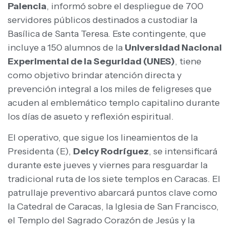
Palencia
, informó sobre el despliegue de 700
servidores públicos destinados a custodiar la
Basílica de Santa Teresa. Este contingente, que
incluye a 150 alumnos de la
Universidad Nacional
Experimental de la Seguridad (UNES)
, tiene
como objetivo brindar atención directa y
prevención integral a los miles de feligreses que
acuden al emblemático templo capitalino durante
los días de asueto y reflexión espiritual.
El operativo, que sigue los lineamientos de la
Presidenta (E),
Delcy Rodríguez
, se intensificará
durante este jueves y viernes para resguardar la
tradicional ruta de los siete templos en Caracas. El
patrullaje preventivo abarcará puntos clave como
la Catedral de Caracas, la Iglesia de San Francisco,
el Templo del Sagrado Corazón de Jesús y la