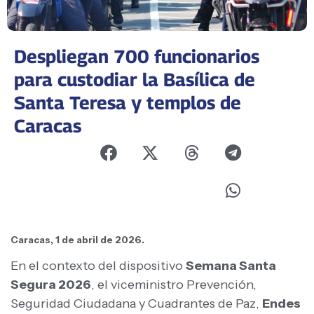
Despliegan 700 funcionarios
para custodiar la Basílica de
Santa Teresa y templos de
Caracas
Caracas, 1 de abril de 2026.
En el contexto del dispositivo
Semana Santa
Segura 2026
, el viceministro Prevención,
Seguridad Ciudadana y Cuadrantes de Paz,
Endes