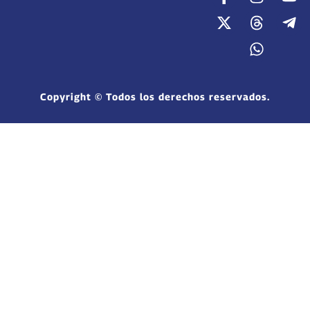
Copyright © Todos los derechos reservados.