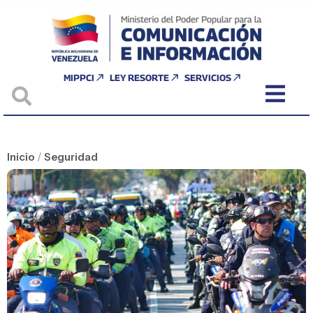
MIPPCI
LEY RESORTE
SERVICIOS
Inicio
/
Seguridad