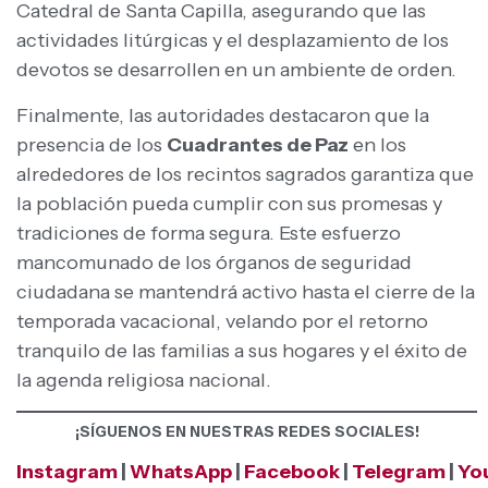
Catedral de Santa Capilla, asegurando que las
actividades litúrgicas y el desplazamiento de los
devotos se desarrollen en un ambiente de orden.
Finalmente, las autoridades destacaron que la
presencia de los
Cuadrantes de Paz
en los
alrededores de los recintos sagrados garantiza que
la población pueda cumplir con sus promesas y
tradiciones de forma segura. Este esfuerzo
mancomunado de los órganos de seguridad
ciudadana se mantendrá activo hasta el cierre de la
temporada vacacional, velando por el retorno
tranquilo de las familias a sus hogares y el éxito de
la agenda religiosa nacional.
¡SÍGUENOS EN NUESTRAS REDES SOCIALES!
Instagram
|
WhatsApp
|
Facebook
|
Telegram
|
Yo