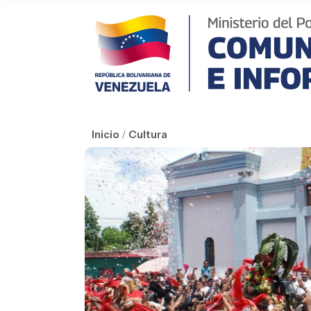
Inicio
/
Cultura