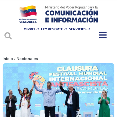
MIPPCI
LEY RESORTE
SERVICIOS
Inicio
/
Nacionales