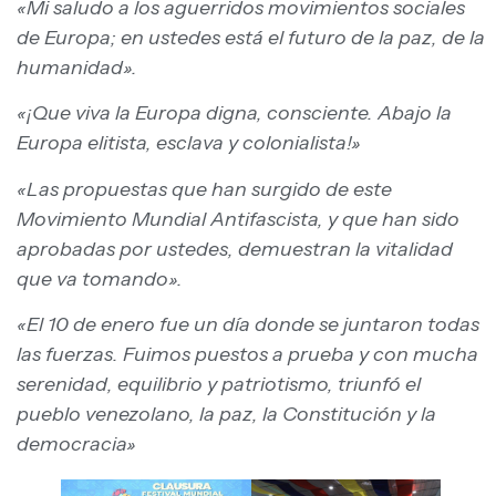
«Mi saludo a los aguerridos movimientos sociales
de Europa; en ustedes está el futuro de la paz, de la
humanidad».
«¡Que viva la Europa digna, consciente. Abajo la
Europa elitista, esclava y colonialista!»
«Las propuestas que han surgido de este
Movimiento Mundial Antifascista, y que han sido
aprobadas por ustedes, demuestran la vitalidad
que va tomando».
«El 10 de enero fue un día donde se juntaron todas
las fuerzas. Fuimos puestos a prueba y con mucha
serenidad, equilibrio y patriotismo, triunfó el
pueblo venezolano, la paz, la Constitución y la
democracia»