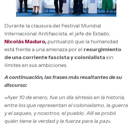
Durante la clausura del Festival Mundial
Internacional Antifascista, el jefe de Estado,
Nicolás Maduro,
puntualizó que la humanidad
está frente a una amenaza por el
resurgimiento
de una corriente fascista y colonialista
sin
límites en sus ambiciones.
A continuación, las frases más resaltantes de su
discurso:
«Ayer 10 de enero, fue un día síntesis en la historia,
entre los que representan al colonialismo, la guerra
y el saqueo, y nosotros, el pueblo. Allí se probó
quién tiene la verdad y la fuerza para la paz».