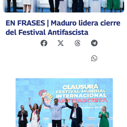
EN FRASES | Maduro lidera cierre
del Festival Antifascista