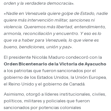
orden y la verdadera democracia».
«Nadie en Venezuela quiere golpe de Estado, nadie
quiere más intervención militar, sanciones ni
violencia. Queremos más libertad, entendimiento,
armonía, reconciliación y encuentro. Y eso es lo
que va a haber para Venezuela, lo que viene es
bueno, bendiciones, unión y paz»
.
El presidente Nicolás Maduro condecoró con la
Orden Bicentenario de la Victoria de Ayacucho
a los patriotas que fueron sancionados por el
gobierno de los Estados Unidos, la Unión Europea,
el Reino Unido y el gobierno de Canadá.
Asimismo, otorgó a líderes institucionales, civiles,
políticos, militares y policiales que fueron
sancionados por potencias coloniales