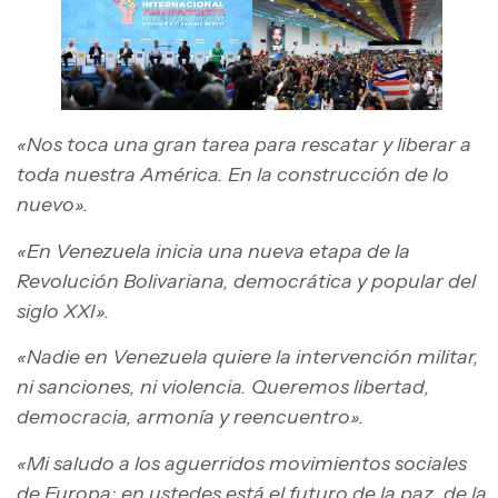
«Nos toca una gran tarea para rescatar y liberar a
toda nuestra América. En la construcción de lo
nuevo».
«En Venezuela inicia una nueva etapa de la
Revolución Bolivariana, democrática y popular del
siglo XXI».
«Nadie en Venezuela quiere la intervención militar,
ni sanciones, ni violencia. Queremos libertad,
democracia, armonía y reencuentro».
«Mi saludo a los aguerridos movimientos sociales
de Europa; en ustedes está el futuro de la paz, de la