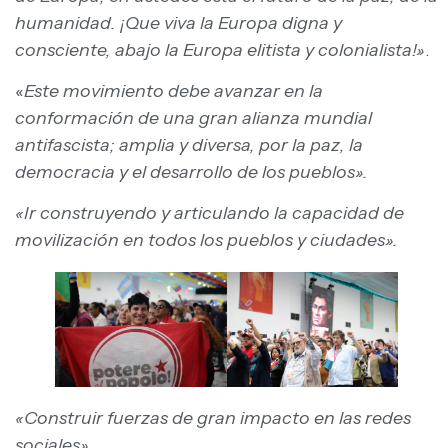
humanidad. ¡Que viva la Europa digna y
consciente, abajo la Europa elitista y colonialista!»
.
«
Este movimiento debe avanzar en la
conformación de una gran alianza mundial
antifascista; amplia y diversa, por la paz, la
democracia y el desarrollo de los pueblos».
«Ir construyendo y articulando la capacidad de
movilización en todos los pueblos y ciudades».
«Construir fuerzas de gran impacto en las redes
sociales».