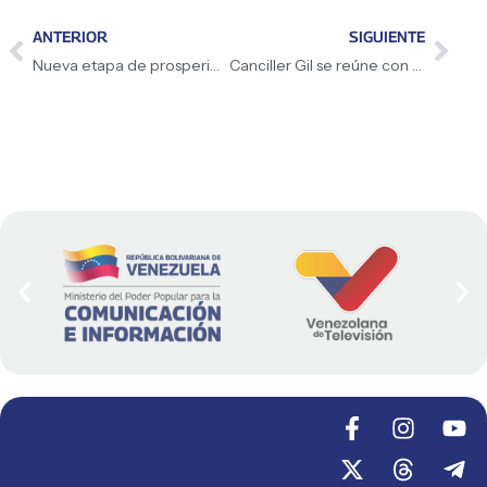
ANTERIOR
SIGUIENTE
Nueva etapa de prosperidad y justicia con democracia
Canciller Gil se reúne con Delegados Internacionales