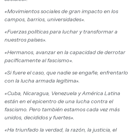
«Movimientos sociales de gran impacto en los
campos, barrios, universidades».
«Fuerzas políticas para luchar y transformar a
nuestros países».
«Hermanos, avanzar en la capacidad de derrotar
pacíficamente al fascismo».
«Si fuere el caso, que nadie se engañe, enfrentarlo
con la lucha armada legítima».
«Cuba, Nicaragua, Venezuela y América Latina
están en el epicentro de una lucha contra el
fascismo. Pero también estamos cada vez más
unidos, decididos y fuertes».
«Ha triunfado la verdad, la razón, la justicia, el