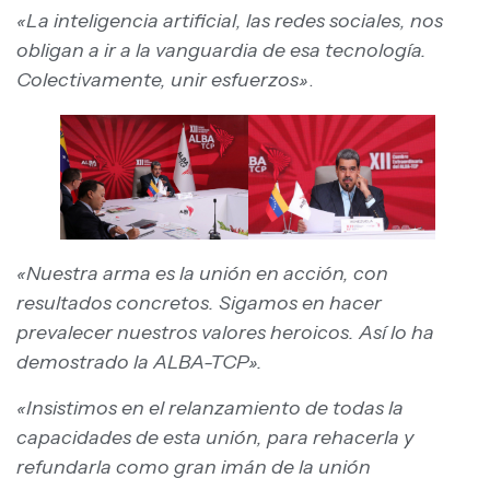
«La inteligencia artificial, las redes sociales, nos
obligan a ir a la vanguardia de esa tecnología.
Colectivamente, unir esfuerzos»
.
«Nuestra arma es la unión en acción, con
resultados concretos. Sigamos en hacer
prevalecer nuestros valores heroicos. Así lo ha
demostrado la ALBA-TCP».
«Insistimos en el relanzamiento de todas la
capacidades de esta unión, para rehacerla y
refundarla como gran imán de la unión