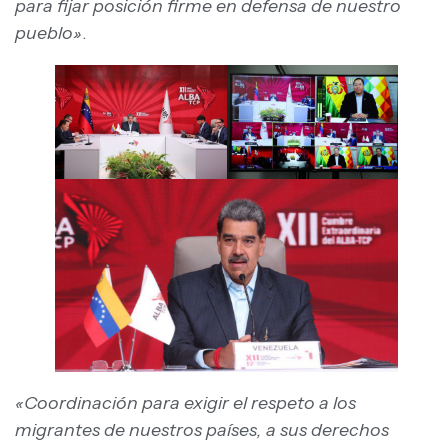
para fijar posición firme en defensa de nuestro
pueblo»
.
«Coordinación para exigir el respeto a los
migrantes de nuestros países, a sus derechos