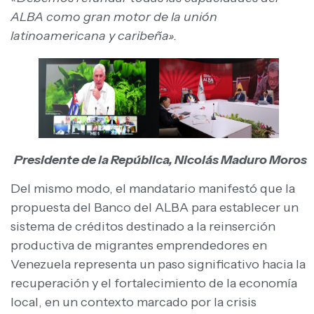
ALBA como gran motor de la unión
latinoamericana y caribeña».
Presidente de la República, Nicolás Maduro Moros
Del mismo modo, el mandatario manifestó que la
propuesta del Banco del ALBA para establecer un
sistema de créditos destinado a la reinserción
productiva de migrantes emprendedores en
Venezuela representa un paso significativo hacia la
recuperación y el fortalecimiento de la economía
local, en un contexto marcado por la crisis