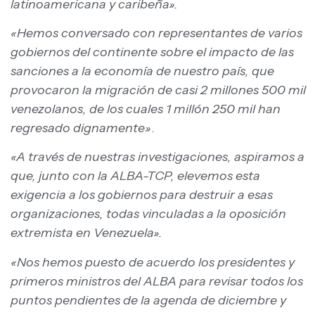
latinoamericana y caribeña».
«Hemos conversado con representantes de varios
gobiernos del continente sobre el impacto de las
sanciones a la economía de nuestro país, que
provocaron la migración de casi 2 millones 500 mil
venezolanos, de los cuales 1 millón 250 mil han
regresado dignamente»
.
«A través de nuestras investigaciones, aspiramos a
que, junto con la ALBA-TCP, elevemos esta
exigencia a los gobiernos para destruir a esas
organizaciones, todas vinculadas a la oposición
extremista en Venezuela».
«Nos hemos puesto de acuerdo los presidentes y
primeros ministros del ALBA para revisar todos los
puntos pendientes de la agenda de diciembre y