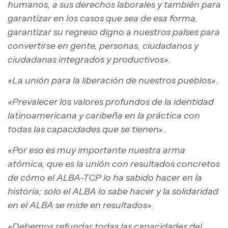
humanos, a sus derechos laborales y también para
garantizar en los casos que sea de esa forma,
garantizar su regreso digno a nuestros países para
convertirse en gente, personas, ciudadanos y
ciudadanas integrados y productivos».
«La unión para la liberación de nuestros pueblos»
.
«Prevalecer los valores profundos de la identidad
latinoamericana y caribeña en la práctica con
todas las capacidades que se tienen»
.
«Por eso es muy importante nuestra arma
atómica, que es la unión con resultados concretos
de cómo el ALBA-TCP lo ha sabido hacer en la
historia; solo el ALBA lo sabe hacer y la solidaridad
en el ALBA se mide en resultados»
.
«Debemos refundar todas las capacidades del