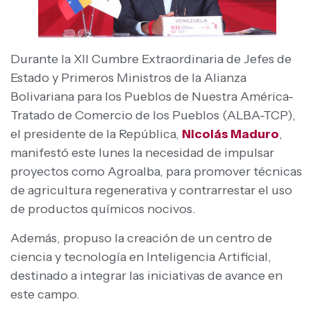
Durante la XII Cumbre Extraordinaria de Jefes de
Estado y Primeros Ministros de la Alianza
Bolivariana para los Pueblos de Nuestra América-
Tratado de Comercio de los Pueblos (ALBA-TCP),
el presidente de la República,
Nicolás Maduro
,
manifestó este lunes la necesidad de impulsar
proyectos como Agroalba, para promover técnicas
de agricultura regenerativa y contrarrestar el uso
de productos químicos nocivos.
Además, propuso la creación de un centro de
ciencia y tecnología en Inteligencia Artificial,
destinado a integrar las iniciativas de avance en
este campo.