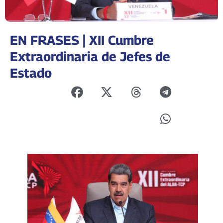
EN FRASES | XII Cumbre
Extraordinaria de Jefes de
Estado