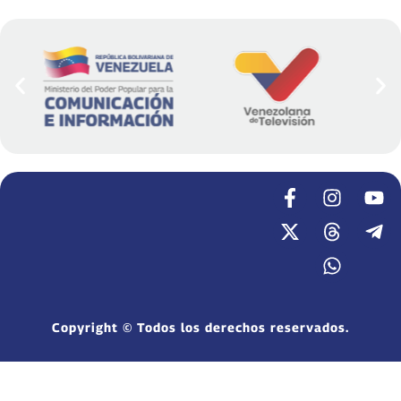
Copyright © Todos los derechos reservados.