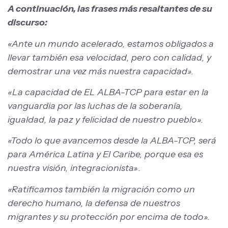
A continuación, las frases más resaltantes de su
discurso:
«Ante un mundo acelerado, estamos obligados a
llevar también esa velocidad, pero con calidad, y
demostrar una vez más nuestra capacidad».
«La capacidad de EL ALBA-TCP para estar en la
vanguardia por las luchas de la soberanía,
igualdad, la paz y felicidad de nuestro pueblo».
«Todo lo que avancemos desde la ALBA-TCP, será
para América Latina y El Caribe, porque esa es
nuestra visión, integracionista»
.
«Ratificamos también la migración como un
derecho humano, la defensa de nuestros
migrantes y su protección por encima de todo».