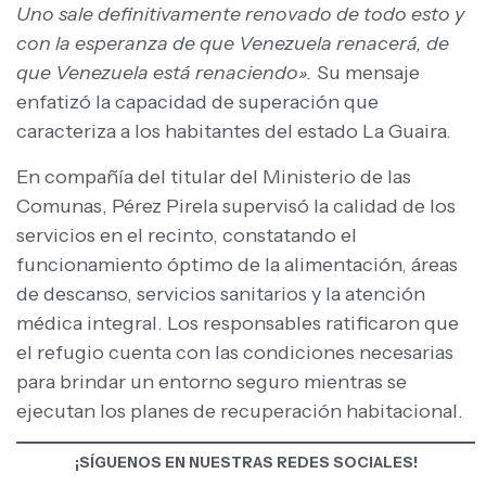
Uno sale definitivamente renovado de todo esto y
con la esperanza de que Venezuela renacerá, de
que Venezuela está renaciendo».
Su mensaje
enfatizó la capacidad de superación que
caracteriza a los habitantes del estado La Guaira.
En compañía del titular del Ministerio de las
Comunas, Pérez Pirela supervisó la calidad de los
servicios en el recinto, constatando el
funcionamiento óptimo de la alimentación, áreas
de descanso, servicios sanitarios y la atención
médica integral. Los responsables ratificaron que
el refugio cuenta con las condiciones necesarias
para brindar un entorno seguro mientras se
ejecutan los planes de recuperación habitacional.
¡SÍGUENOS EN NUESTRAS REDES SOCIALES!