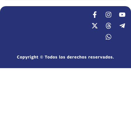
Copyright © Todos los derechos reservados.