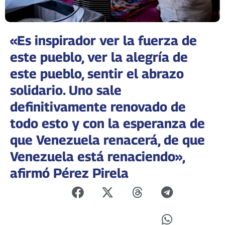
«Es inspirador ver la fuerza de
este pueblo, ver la alegría de
este pueblo, sentir el abrazo
solidario. Uno sale
definitivamente renovado de
todo esto y con la esperanza de
que Venezuela renacerá, de que
Venezuela está renaciendo»,
afirmó Pérez Pirela