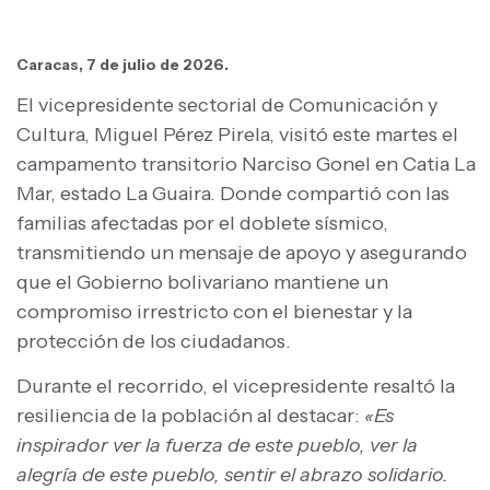
Caracas, 7 de julio de 2026.
El vicepresidente sectorial de Comunicación y
Cultura, Miguel Pérez Pirela, visitó este martes el
campamento transitorio Narciso Gonel en Catia La
Mar, estado La Guaira. Donde compartió con las
familias afectadas por el doblete sísmico,
transmitiendo un mensaje de apoyo y asegurando
que el Gobierno bolivariano mantiene un
compromiso irrestricto con el bienestar y la
protección de los ciudadanos.
Durante el recorrido, el vicepresidente resaltó la
resiliencia de la población al destacar:
«Es
inspirador ver la fuerza de este pueblo, ver la
alegría de este pueblo, sentir el abrazo solidario.