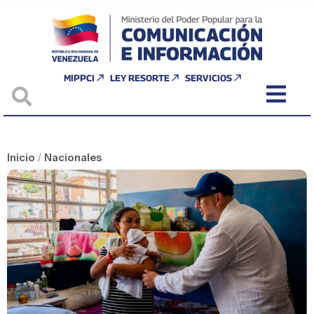
MIPPCI
LEY RESORTE
SERVICIOS
Inicio
/
Nacionales