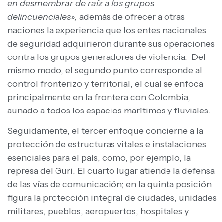
en desmembrar de raíz a los grupos
delincuenciales»,
además de ofrecer a otras
naciones la experiencia que los entes nacionales
de seguridad adquirieron durante sus operaciones
contra los grupos generadores de violencia. Del
mismo modo, el segundo punto corresponde al
control fronterizo y territorial, el cual se enfoca
principalmente en la frontera con Colombia,
aunado a todos los espacios marítimos y fluviales.
Seguidamente, el tercer enfoque concierne a la
protección de estructuras vitales e instalaciones
esenciales para el país, como, por ejemplo, la
represa del Guri. El cuarto lugar atiende la defensa
de las vías de comunicación; en la quinta posición
figura la protección integral de ciudades, unidades
militares, pueblos, aeropuertos, hospitales y