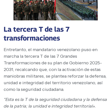
La tercera T de las 7
transformaciones
Entretanto, el mandatario venezolano puso en
marcha la tercera T de las 7 Grandes
Transformaciones de su plan de Gobierno 2025-
2031, recalcando que, con la activación de estas
maniobras militares, se plantea reforzar la defensa,
unidad e integridad del territorio venezolano, así
como la seguridad ciudadana.
“Esta es la T de la seguridad ciudadana y la defensa
de la patria; la unidad e integridad territorial».