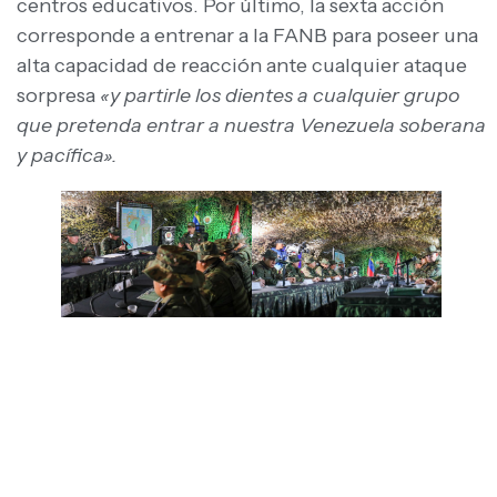
centros educativos. Por último, la sexta acción
corresponde a entrenar a la FANB para poseer una
alta capacidad de reacción ante cualquier ataque
sorpresa
«y partirle los dientes a cualquier grupo
que pretenda entrar a nuestra Venezuela soberana
y pacífica».