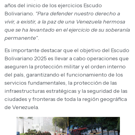
años del inicio de los ejercicios Escudo
Bolivariano.
“Para defender nuestro derecho a
vivir, a existir, a la paz de una Venezuela hermosa
que se ha levantado en el ejercicio de su soberanía
permanente”
.
Es importante destacar que el objetivo del Escudo
Bolivariano 2025 es llevar a cabo operaciones que
aseguren la protección militar y el orden interno
del país, garantizando el funcionamiento de los
servicios fundamentales, la protección de las
infraestructuras estratégicas y la seguridad de las
ciudades y fronteras de toda la región geográfica
de Venezuela.