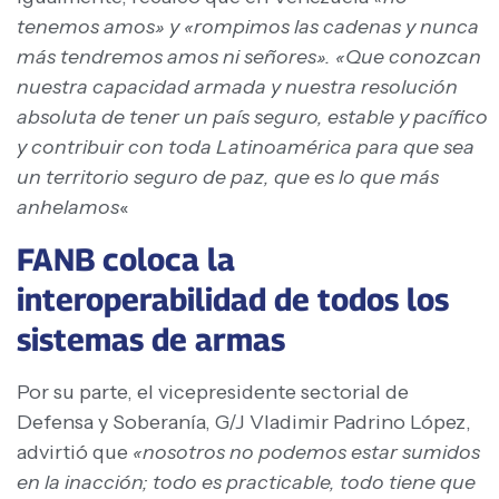
tenemos amos» y
«rompimos las cadenas y nunca
más tendremos amos ni señores». «Que conozcan
nuestra capacidad armada y nuestra resolución
absoluta de tener un país seguro, estable y pacífico
y contribuir con toda Latinoamérica para que sea
un territorio seguro de paz, que es lo que más
anhelamos
«
FANB coloca la
interoperabilidad de todos los
sistemas de armas
Por su parte, el vicepresidente sectorial de
Defensa y Soberanía, G/J Vladimir Padrino López,
advirtió que
«nosotros no podemos estar sumidos
en la inacción; todo es practicable, todo tiene que