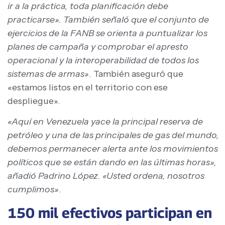
ir a la práctica, toda planificación debe
practicarse». También señaló que el conjunto de
ejercicios de la FANB se orienta a puntualizar los
planes de campaña y comprobar el apresto
operacional y la interoperabilidad de todos los
sistemas de armas»
. También aseguró que
«estamos listos en el territorio con ese
despliegue».
«Aquí en Venezuela yace la principal reserva de
petróleo y una de las principales de gas del mundo,
debemos permanecer alerta ante los movimientos
políticos que se están dando en las últimas horas»,
añadió Padrino López. «Usted ordena, nosotros
cumplimos»
.
150 mil efectivos participan en