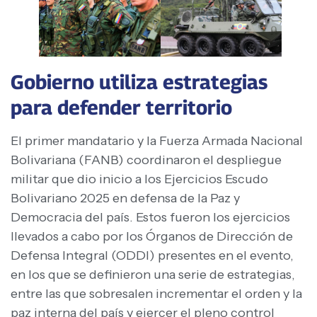
Gobierno utiliza estrategias
para defender territorio
El primer mandatario y la Fuerza Armada Nacional
Bolivariana (FANB) coordinaron el despliegue
militar que dio inicio a los Ejercicios Escudo
Bolivariano 2025 en defensa de la Paz y
Democracia del país. Estos fueron los ejercicios
llevados a cabo por los Órganos de Dirección de
Defensa Integral (ODDI) presentes en el evento,
en los que se definieron una serie de estrategias,
entre las que sobresalen incrementar el orden y la
paz interna del país y ejercer el pleno control