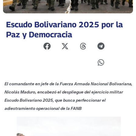
Escudo Bolivariano 2025 por la
Paz y Democracia
El comandante en jefe de la Fuerza Armada Nacional Bolivariana,
Nicolás Maduro, encabezó el despliegue del ejercicio militar
Escudo Bolivariano 2025, que busca perfeccionar el
adiestramiento operacional de la FANB