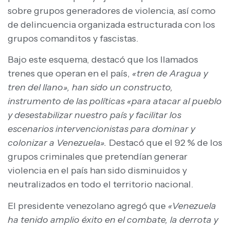
sobre grupos generadores de violencia, así como
de delincuencia organizada estructurada con los
grupos comanditos y fascistas.
Bajo este esquema, destacó que los llamados
trenes que operan en el país,
«tren de Aragua y
tren del llano», han sido un constructo,
instrumento de las políticas «para atacar al pueblo
y desestabilizar nuestro país y facilitar los
escenarios intervencionistas para dominar y
colonizar a Venezuela».
Destacó que el 92 % de los
grupos criminales que pretendían generar
violencia en el país han sido disminuidos y
neutralizados en todo el territorio nacional.
El presidente venezolano agregó que
«Venezuela
ha tenido amplio éxito en el combate, la derrota y