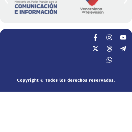
Copyright © Todos los derechos reservados.