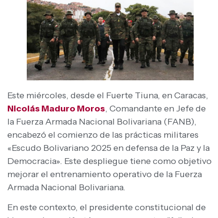
Este miércoles, desde el Fuerte Tiuna, en Caracas,
Nicolás Maduro Moros
, Comandante en Jefe de
la Fuerza Armada Nacional Bolivariana (FANB),
encabezó el comienzo de las prácticas militares
«Escudo Bolivariano 2025 en defensa de la Paz y la
Democracia». Este despliegue tiene como objetivo
mejorar el entrenamiento operativo de la Fuerza
Armada Nacional Bolivariana.
En este contexto, el presidente constitucional de