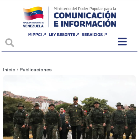
MIPPCI
LEY RESORTE
SERVICIOS
Inicio
/
Publicaciones