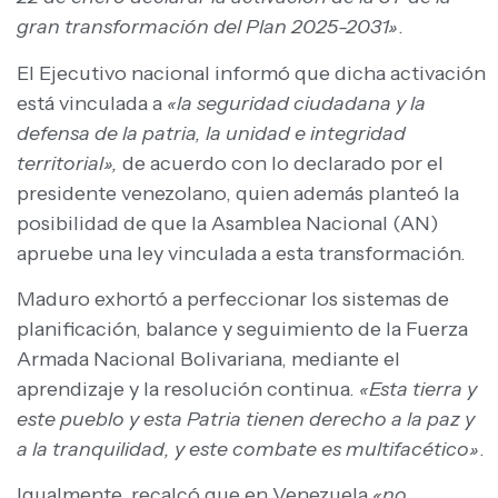
gran transformación del Plan 2025-2031»
.
El Ejecutivo nacional informó que dicha activación
está vinculada a
«la seguridad ciudadana y la
defensa de la patria, la unidad e integridad
territorial»,
de acuerdo con lo declarado por el
presidente venezolano, quien además planteó la
posibilidad de que la Asamblea Nacional (AN)
apruebe una ley vinculada a esta transformación.
Maduro exhortó a perfeccionar los sistemas de
planificación, balance y seguimiento de la Fuerza
Armada Nacional Bolivariana, mediante el
aprendizaje y la resolución continua.
«Esta tierra y
este pueblo y esta Patria tienen derecho a la paz y
a la tranquilidad, y este combate es multifacético»
.
Igualmente, recalcó que en Venezuela
«no