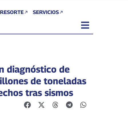
 RESORTE
SERVICIOS
n diagnóstico de
illones de toneladas
echos tras sismos