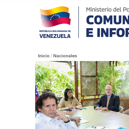
Inicio
/
Nacionales