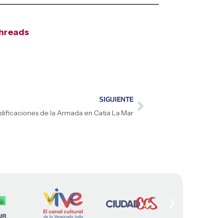
hreads
SIGUIENTE
dificaciones de la Armada en Catia La Mar