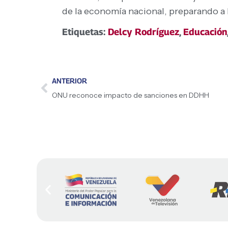
de la economía nacional, preparando a l
Etiquetas:
Delcy Rodríguez
,
Educación
ANTERIOR
ONU reconoce impacto de sanciones en DDHH