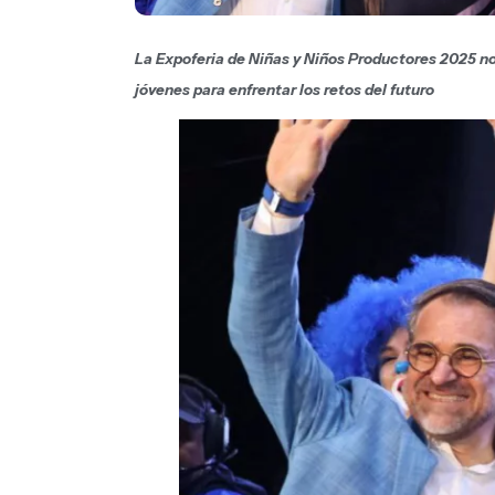
La Expoferia de Niñas y Niños Productores 2025 no
jóvenes para enfrentar los retos del futuro