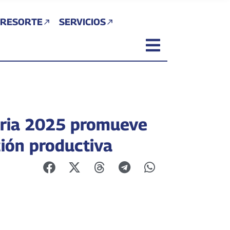
 RESORTE
SERVICIOS
ria 2025 promueve
ión productiva