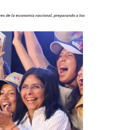
res de la economía nacional, preparando a los