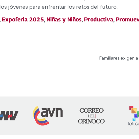
os jóvenes para enfrentar los retos del futuro.
,
Expoferia 2025
,
Niñas y Niños
,
Productiva
,
Promue
Familiares exigen a