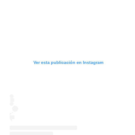
Ver esta publicación en Instagram