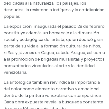
dedicadas a la naturaleza, los paisajes, los
desnudos, la resistencia indígena y la cotidianidad
popular.
La exposición, inaugurada el pasado 28 de febrero,
constituye además un homenaje a la dimensión
social y pedagógica del artista, quien dedicó gran
parte de su vida a la formación cultural de niños,
niñas y jóvenes en Cagua, estado Aragua, así como
a la promoción de brigadas muralistas y proyectos
comunitarios vinculados al arte y la identidad
venezolana.
La antológica también reivindica la importancia
del color como elemento narrativo y emocional
dentro de la pintura venezolana contemporánea.
Cada obra expuesta revela la búsqueda constante
de una estética propia, libre de