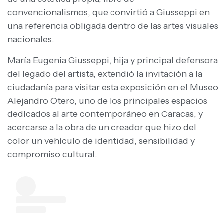
convencionalismos, que convirtió a Giusseppi en
una referencia obligada dentro de las artes visuales
nacionales.
María Eugenia Giusseppi, hija y principal defensora
del legado del artista, extendió la invitación a la
ciudadanía para visitar esta exposición en el Museo
Alejandro Otero, uno de los principales espacios
dedicados al arte contemporáneo en Caracas, y
acercarse a la obra de un creador que hizo del
color un vehículo de identidad, sensibilidad y
compromiso cultural.