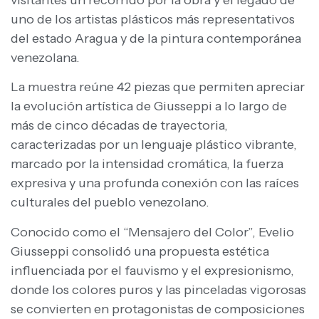
uno de los artistas plásticos más representativos
del estado Aragua y de la pintura contemporánea
venezolana.
La muestra reúne 42 piezas que permiten apreciar
la evolución artística de Giusseppi a lo largo de
más de cinco décadas de trayectoria,
caracterizadas por un lenguaje plástico vibrante,
marcado por la intensidad cromática, la fuerza
expresiva y una profunda conexión con las raíces
culturales del pueblo venezolano.
Conocido como el “Mensajero del Color”, Evelio
Giusseppi consolidó una propuesta estética
influenciada por el fauvismo y el expresionismo,
donde los colores puros y las pinceladas vigorosas
se convierten en protagonistas de composiciones