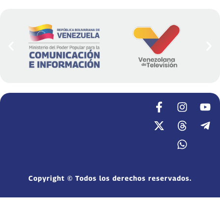
Copyright © Todos los derechos reservados.