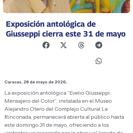
Exposición antológica de
Giusseppi cierra este 31 de mayo
Caracas, 28 de mayo de 2026.
La exposición antológica “Evelio Giusseppi:
Mensajero del Color”, instalada en el Museo
Alejandro Otero del Complejo Cultural La
Rinconada, permanecerá abierta al público hasta
este domingo 31 de mayo, ofreciendo a los
visitantes un recorrido por la obra y el legado de