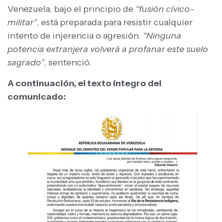
Venezuela, bajo el principio de
“fusión cívico-
militar”
, está preparada para resistir cualquier
intento de injerencia o agresión.
“Ninguna
potencia extranjera volverá a profanar este suelo
sagrado”
, sentenció.
A continuación, el texto íntegro del
comunicado: