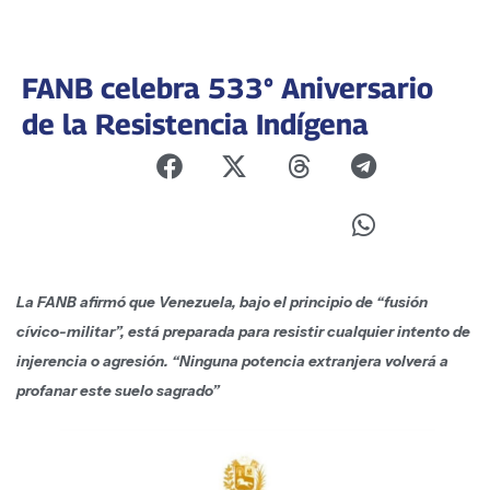
FANB celebra 533° Aniversario
de la Resistencia Indígena
La FANB afirmó que Venezuela, bajo el principio de “fusión
cívico-militar”, está preparada para resistir cualquier intento de
injerencia o agresión. “Ninguna potencia extranjera volverá a
profanar este suelo sagrado”