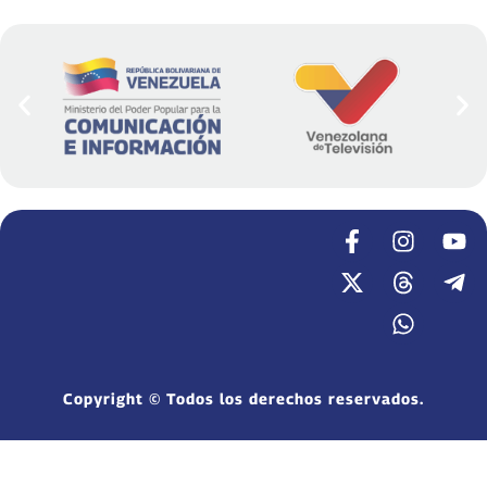
Copyright © Todos los derechos reservados.