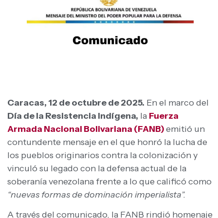
Caracas, 12 de octubre de 2025.
En el marco del
Día de la Resistencia Indígena,
la
Fuerza
Armada Nacional Bolivariana (FANB)
emitió un
contundente mensaje en el que honró la lucha de
los pueblos originarios contra la colonización y
vinculó su legado con la defensa actual de la
soberanía venezolana frente a lo que calificó como
“nuevas formas de dominación imperialista”.
A través del comunicado, la FANB rindió homenaje