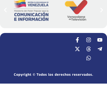
Copyright © Todos los derechos reservados.