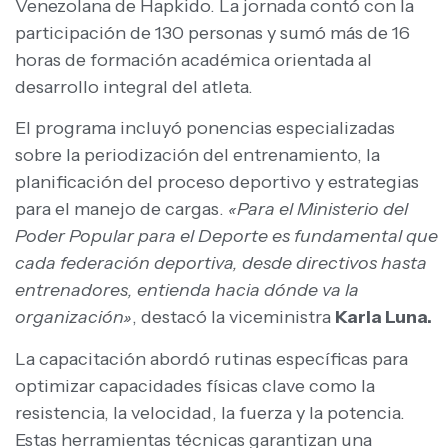
Venezolana de Hapkido. La jornada contó con la
participación de 130 personas y sumó más de 16
horas de formación académica orientada al
desarrollo integral del atleta.
El programa incluyó ponencias especializadas
sobre la periodización del entrenamiento, la
planificación del proceso deportivo y estrategias
para el manejo de cargas.
«Para el Ministerio del
Poder Popular para el Deporte es fundamental que
cada federación deportiva, desde directivos hasta
entrenadores, entienda hacia dónde va la
organización»
, destacó la viceministra
Karla Luna.
La capacitación abordó rutinas específicas para
optimizar capacidades físicas clave como la
resistencia, la velocidad, la fuerza y la potencia.
Estas herramientas técnicas garantizan una