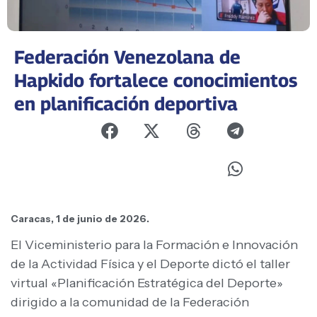
Federación Venezolana de
Hapkido fortalece conocimientos
en planificación deportiva
Caracas, 1 de junio de 2026.
El Viceministerio para la Formación e Innovación
de la Actividad Física y el Deporte dictó el taller
virtual «Planificación Estratégica del Deporte»
dirigido a la comunidad de la Federación