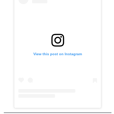
View this post on Instagram