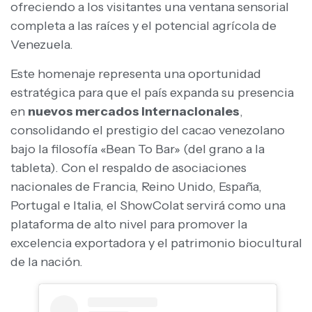
ofreciendo a los visitantes una ventana sensorial
completa a las raíces y el potencial agrícola de
Venezuela.
Este homenaje representa una oportunidad
estratégica para que el país expanda su presencia
en
nuevos mercados internacionales
,
consolidando el prestigio del cacao venezolano
bajo la filosofía «Bean To Bar» (del grano a la
tableta). Con el respaldo de asociaciones
nacionales de Francia, Reino Unido, España,
Portugal e Italia, el ShowColat servirá como una
plataforma de alto nivel para promover la
excelencia exportadora y el patrimonio biocultural
de la nación.