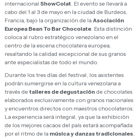
internacional
ShowColat
. El evento se llevará a
cabo del 1 al 3 de mayo en la ciudad de Burdeos,
Francia, bajo la organización de la
Asociación
Europea Bean To Bar Chocolate
. Esta distinción
coloca al rubro estratégico venezolano en el
centro de la escena chocolatera europea,
resaltando la calidad excepcional de sus granos
ante especialistas de todo el mundo.
Durante los tres días del festival, los asistentes
podrán sumergirse en la cultura venezolana a
través de
talleres de degustación
de chocolates
elaborados exclusivamente con granos nacionales
y encuentros directos con maestros chocolateros.
La experiencia será integral, ya que la exhibición
de los mejores cacaos del país estará acompañada
por el ritmo de la
música y danzas tradicionales
,