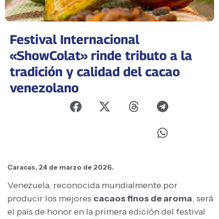
Festival Internacional
«ShowColat» rinde tributo a la
tradición y calidad del cacao
venezolano
Caracas, 24 de marzo de 2026.
Venezuela, reconocida mundialmente por
producir los mejores
cacaos finos de aroma
, será
el país de honor en la primera edición del festival