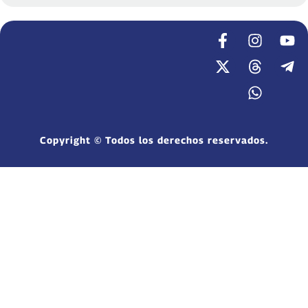
Copyright © Todos los derechos reservados.