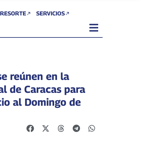
 RESORTE
SERVICIOS
se reúnen en la
al de Caracas para
cio al Domingo de