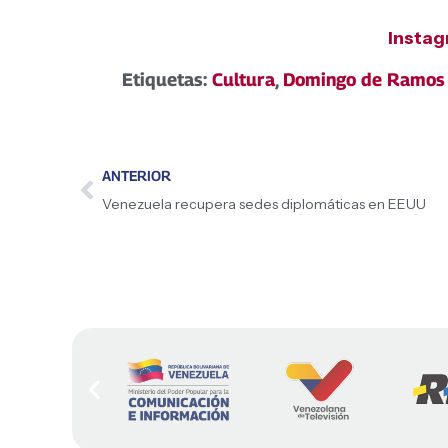
Insta
Etiquetas:
Cultura
,
Domingo de Ramos
ANTERIOR
Venezuela recupera sedes diplomáticas en EEUU