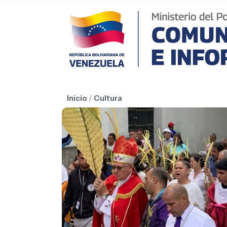
Inicio
/
Cultura