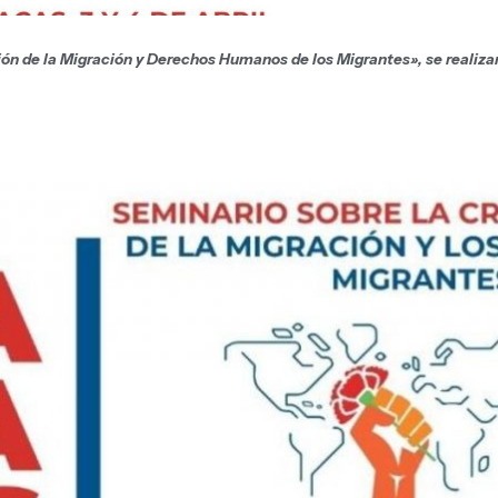
ón de la Migración y Derechos Humanos de los Migrantes», se realizará