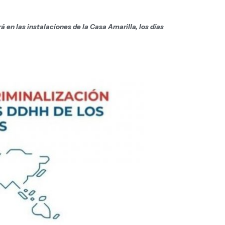
 en las instalaciones de la Casa Amarilla, los días