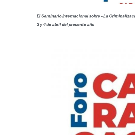
El Seminario Internacional sobre «La Criminalizaci
3 y 4 de abril del presente año