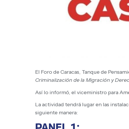
El Foro de Caracas, Tanque de Pensamien
Criminalización de la Migración y Der
Así lo informó, el viceministro para Am
La actividad tendrá lugar en las instala
siguiente manera:
PANEL 1: