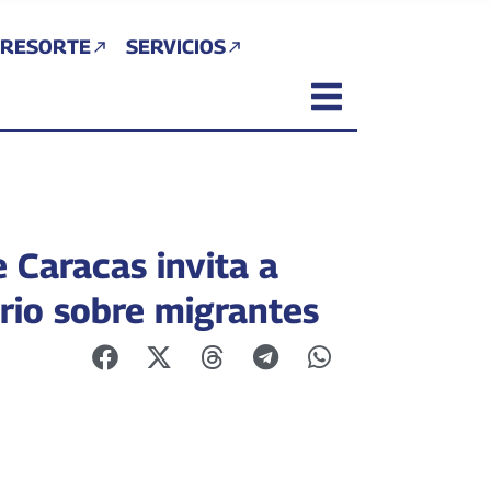
 RESORTE
SERVICIOS
 Caracas invita a
rio sobre migrantes