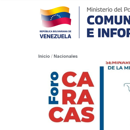
Inicio
/
Nacionales