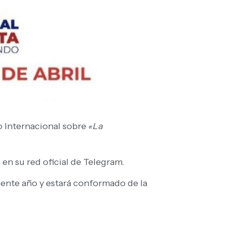
io Internacional sobre
«La
 en su red oficial de Telegram.
resente año y estará conformado de la