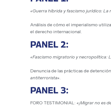
«Guerra híbrida y fascismo jurídico: L
Análisis de cómo el imperialismo utiliza
el derecho internacional.
PANEL 2:
«Fascismo migratorio y necropolítica: 
Denuncia de las prácticas de detención 
antiterrorista»
.
PANEL 3:
FORO TESTIMONIAL:
«¡Migrar no es de