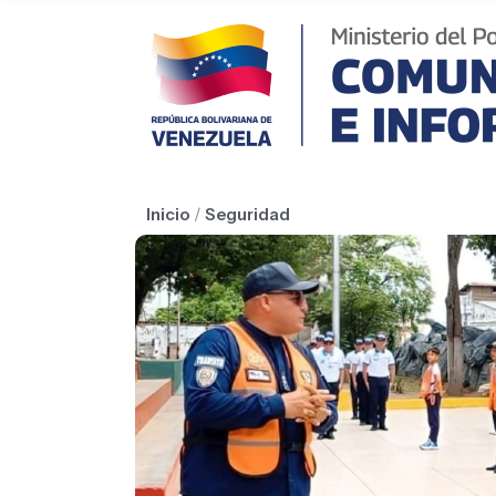
Inicio
/
Seguridad