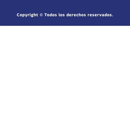
Copyright © Todos los derechos reservados.