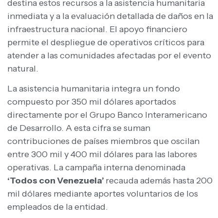
destina estos recursos a la asistencia humanitaria
inmediata y a la evaluación detallada de daños en la
infraestructura nacional. El apoyo financiero
permite el despliegue de operativos críticos para
atender a las comunidades afectadas por el evento
natural.
La asistencia humanitaria integra un fondo
compuesto por 350 mil dólares aportados
directamente por el Grupo Banco Interamericano
de Desarrollo. A esta cifra se suman
contribuciones de países miembros que oscilan
entre 300 mil y 400 mil dólares para las labores
operativas. La campaña interna denominada
‘Todos con Venezuela’
recauda además hasta 200
mil dólares mediante aportes voluntarios de los
empleados de la entidad.