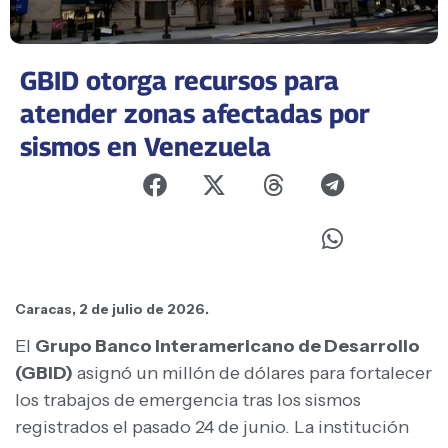
GBID otorga recursos para
atender zonas afectadas por
sismos en Venezuela
Caracas, 2 de julio de 2026.
El
Grupo Banco Interamericano de Desarrollo
(GBID)
asignó un millón de dólares para fortalecer
los trabajos de emergencia tras los sismos
registrados el pasado 24 de junio. La institución