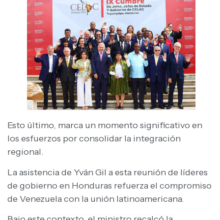
Esto último, marca un momento significativo en
los esfuerzos por consolidar la integración
regional.
La asistencia de Yván Gil a esta reunión de líderes
de gobierno en Honduras refuerza el compromiso
de Venezuela con la unión latinoamericana.
Bajo este contexto, el ministro recalcó la