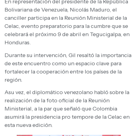
En representación del presidente de la República
Bolivariana de Venezuela, Nicolás Maduro, el
canciller participa en la Reunión Ministerial de la
Celac, evento preparatorio para la cumbre que se
celebrará el próximo 9 de abril en Tegucigalpa, en
Honduras.
Durante su intervención, Gil resaltó la importancia
de este encuentro como un espacio clave para
fortalecer la cooperación entre los países de la
región.
Asu vez, el diplomático venezolano habló sobre la
realización de la foto oficial de la Reunión
Ministerial, a la par que señaló que Colombia
asumirá la presidencia pro tempore de la Celac en
esta nueva edición.