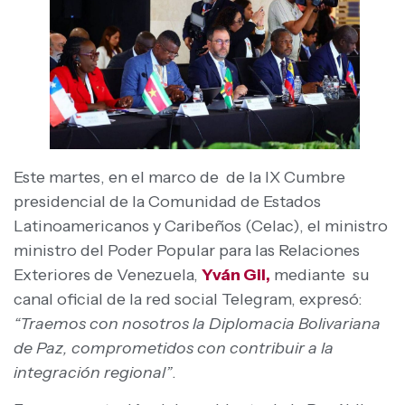
Este martes, en el marco de de la IX Cumbre
presidencial de la Comunidad de Estados
Latinoamericanos y Caribeños (Celac), el ministro
ministro del Poder Popular para las Relaciones
Exteriores de Venezuela,
Yván Gil,
mediante su
canal oficial de la red social Telegram, expresó:
“Traemos con nosotros la Diplomacia Bolivariana
de Paz, comprometidos con contribuir a la
integración regional”
.