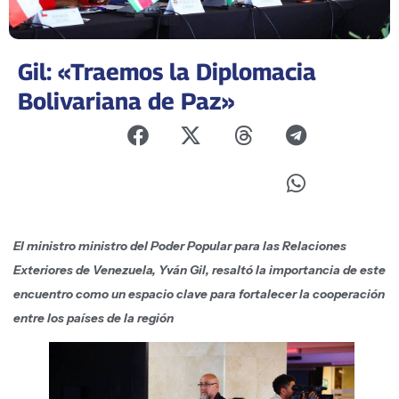
Gil: «Traemos la Diplomacia
Bolivariana de Paz»
El ministro ministro del Poder Popular para las Relaciones
Exteriores de Venezuela, Yván Gil, resaltó la importancia de este
encuentro como un espacio clave para fortalecer la cooperación
entre los países de la región