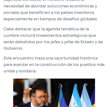
necesidad de abordar soluciones económicas y
sociales que beneficien a los países miembros,
especialmente en tiempos de desafíos globales.
Cabe destacar que la agenda temática de la
cumbre incluirá lineamientos estratégicos que
serán debatidos por los jefes y jefas de Estado y de
Gobierno.
Este encuentro traza una oportunidad histórica
para avanzar en la construcción de los pueblos más
unida y solidaria.