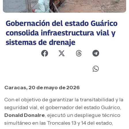
Gobernación del estado Guárico
consolida infraestructura vial y
sistemas de drenaje
Caracas, 20 de mayo de 2026
Con el objetivo de garantizar la transitabilidad y la
seguridad vial, el gobernador del estado Guárico,
Donald Donaire
, ejecutó un despliegue técnico
simultáneo en las Troncales 13 y 14 del estado,