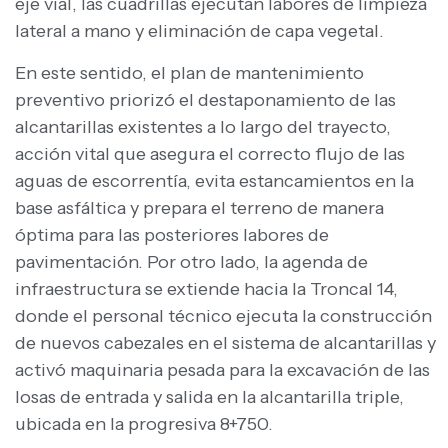
eje vial, las cuadrillas ejecutan labores de limpieza
lateral a mano y eliminación de capa vegetal.
En este sentido, el plan de mantenimiento
preventivo priorizó el destaponamiento de las
alcantarillas existentes a lo largo del trayecto,
acción vital que asegura el correcto flujo de las
aguas de escorrentía, evita estancamientos en la
base asfáltica y prepara el terreno de manera
óptima para las posteriores labores de
pavimentación. Por otro lado, la agenda de
infraestructura se extiende hacia la Troncal 14,
donde el personal técnico ejecuta la construcción
de nuevos cabezales en el sistema de alcantarillas y
activó maquinaria pesada para la excavación de las
losas de entrada y salida en la alcantarilla triple,
ubicada en la progresiva 8+750.