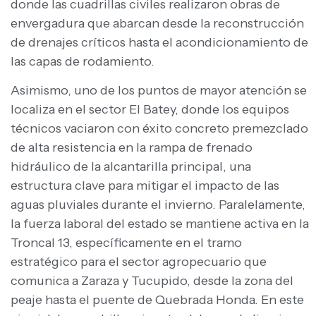
donde las cuadrillas civiles realizaron obras de
envergadura que abarcan desde la reconstrucción
de drenajes críticos hasta el acondicionamiento de
las capas de rodamiento.
Asimismo, uno de los puntos de mayor atención se
localiza en el sector El Batey, donde los equipos
técnicos vaciaron con éxito concreto premezclado
de alta resistencia en la rampa de frenado
hidráulico de la alcantarilla principal, una
estructura clave para mitigar el impacto de las
aguas pluviales durante el invierno. Paralelamente,
la fuerza laboral del estado se mantiene activa en la
Troncal 13, específicamente en el tramo
estratégico para el sector agropecuario que
comunica a Zaraza y Tucupido, desde la zona del
peaje hasta el puente de Quebrada Honda. En este