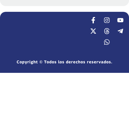
Copyright © Todos los derechos reservados.