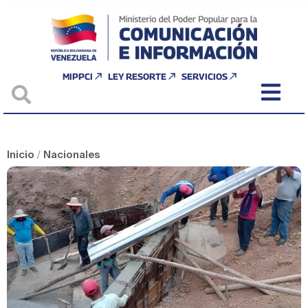
MIPPCI
LEY RESORTE
SERVICIOS
Inicio
/
Nacionales