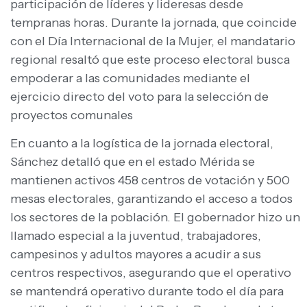
participación de líderes y lideresas desde
tempranas horas. Durante la jornada, que coincide
con el Día Internacional de la Mujer, el mandatario
regional resaltó que este proceso electoral busca
empoderar a las comunidades mediante el
ejercicio directo del voto para la selección de
proyectos comunales
En cuanto a la logística de la jornada electoral,
Sánchez detalló que en el estado Mérida se
mantienen activos 458 centros de votación y 500
mesas electorales, garantizando el acceso a todos
los sectores de la población. El gobernador hizo un
llamado especial a la juventud, trabajadores,
campesinos y adultos mayores a acudir a sus
centros respectivos, asegurando que el operativo
se mantendrá operativo durante todo el día para