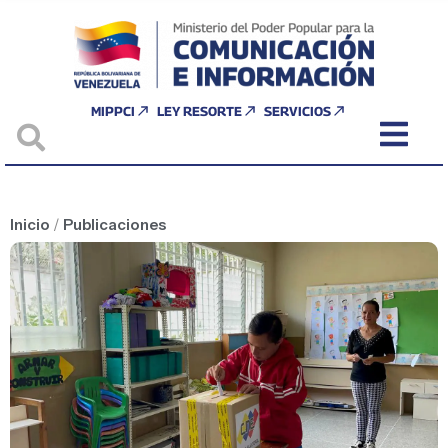
MIPPCI
LEY RESORTE
SERVICIOS
Inicio
/
Publicaciones