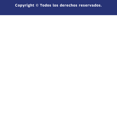
Copyright © Todos los derechos reservados.