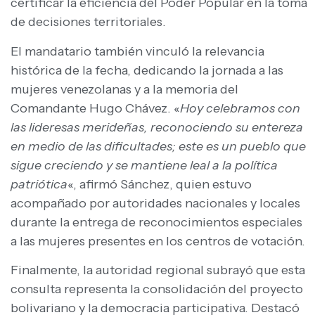
certificar la eficiencia del Poder Popular en la toma
de decisiones territoriales.
El mandatario también vinculó la relevancia
histórica de la fecha, dedicando la jornada a las
mujeres venezolanas y a la memoria del
Comandante Hugo Chávez. «
Hoy celebramos con
las lideresas merideñas, reconociendo su entereza
en medio de las dificultades; este es un pueblo que
sigue creciendo y se mantiene leal a la política
patriótica
«, afirmó Sánchez, quien estuvo
acompañado por autoridades nacionales y locales
durante la entrega de reconocimientos especiales
a las mujeres presentes en los centros de votación.
Finalmente, la autoridad regional subrayó que esta
consulta representa la consolidación del proyecto
bolivariano y la democracia participativa. Destacó