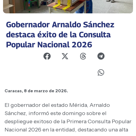
Gobernador Arnaldo Sánchez
destaca éxito de la Consulta
Popular Nacional 2026
Caracas, 8 de marzo de 2026.
El gobernador del estado Mérida, Arnaldo
Sánchez, informó este domingo sobre el
despliegue exitoso de la Primera Consulta Popular
Nacional 2026 en la entidad, destacando una alta