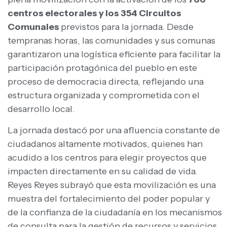
centros electorales y los 354 Circuitos
Comunales
previstos para la jornada. Desde
tempranas horas, las comunidades y sus comunas
garantizaron una logística eficiente para facilitar la
participación protagónica del pueblo en este
proceso de democracia directa, reflejando una
estructura organizada y comprometida con el
desarrollo local.
La jornada destacó por una afluencia constante de
ciudadanos altamente motivados, quienes han
acudido a los centros para elegir proyectos que
impacten directamente en su calidad de vida.
Reyes Reyes subrayó que esta movilización es una
muestra del fortalecimiento del poder popular y
de la confianza de la ciudadanía en los mecanismos
de consulta para la gestión de recursos y servicios