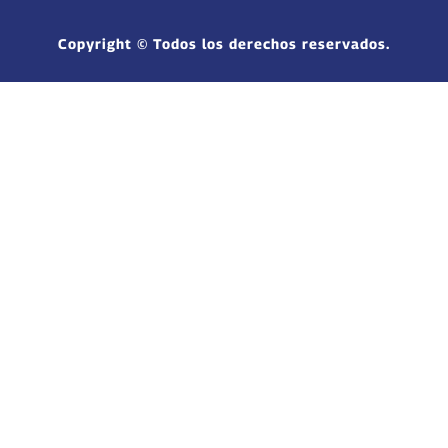
Copyright © Todos los derechos reservados.