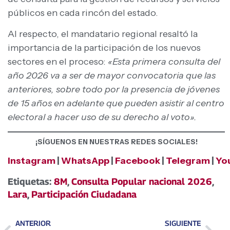
públicos en cada rincón del estado.
Al respecto, el mandatario regional resaltó la
importancia de la participación de los nuevos
sectores en el proceso:
«Esta primera consulta del
año 2026 va a ser de mayor convocatoria que las
anteriores, sobre todo por la presencia de jóvenes
de 15 años en adelante que pueden asistir al centro
electoral a hacer uso de su derecho al voto».
¡SÍGUENOS EN NUESTRAS REDES SOCIALES!
Instagram
|
WhatsApp
|
Facebook
|
Telegram
|
Yo
Etiquetas:
8M
,
Consulta Popular nacional 2026
,
Lara
,
Participación Ciudadana
ANTERIOR
SIGUIENTE