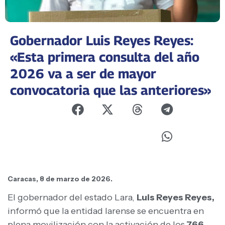
Gobernador Luis Reyes Reyes:
«Esta primera consulta del año
2026 va a ser de mayor
convocatoria que las anteriores»
Caracas, 8 de marzo de 2026.
El gobernador del estado Lara,
Luis Reyes Reyes,
informó que la entidad larense se encuentra en
plena movilización con la activación de los
766