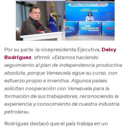
Por su parte, la vicepresidenta Ejecutiva,
Delcy
Rodríguez
, afirmó:
«Estamos haciendo
seguimiento al plan de independencia productiva
absoluta, porque Venezuela sigue su curso, con
esfuerzo propio e inventiva. Algunos países
solicitan cooperación con Venezuela para la
formación de sus trabajadores, reconociendo la
experiencia y conocimiento de nuestra industria
petrolera»
.
Rodríguez destacó que el país trabaja en un