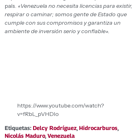
país.
«Venezuela no necesita licencias para existir,
respirar o caminar; somos gente de Estado que
cumple con sus compromisos y garantiza un
ambiente de inversión serio y confiable».
https://www.youtube.com/watch?
v=fRbL_pVHDIo
Etiquetas:
Delcy Rodríguez
,
Hidrocarburos
,
Nicolás Maduro
,
Venezuela