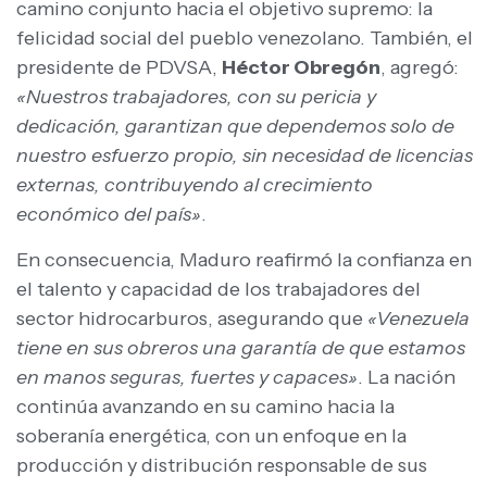
camino conjunto hacia el objetivo supremo: la
felicidad social del pueblo venezolano. También, el
presidente de PDVSA,
Héctor Obregón
, agregó:
«Nuestros trabajadores, con su pericia y
dedicación, garantizan que dependemos solo de
nuestro esfuerzo propio, sin necesidad de licencias
externas, contribuyendo al crecimiento
económico del país»
.
En consecuencia, Maduro reafirmó la confianza en
el talento y capacidad de los trabajadores del
sector hidrocarburos, asegurando que
«Venezuela
tiene en sus obreros una garantía de que estamos
en manos seguras, fuertes y capaces»
. La nación
continúa avanzando en su camino hacia la
soberanía energética, con un enfoque en la
producción y distribución responsable de sus