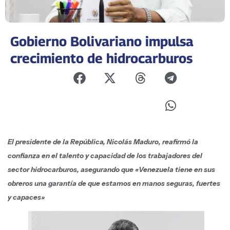
Gobierno Bolivariano impulsa
crecimiento de hidrocarburos
El presidente de la República, Nicolás Maduro, reafirmó la
confianza en el talento y capacidad de los trabajadores del
sector hidrocarburos, asegurando que «Venezuela tiene en sus
obreros una garantía de que estamos en manos seguras, fuertes
y capaces»