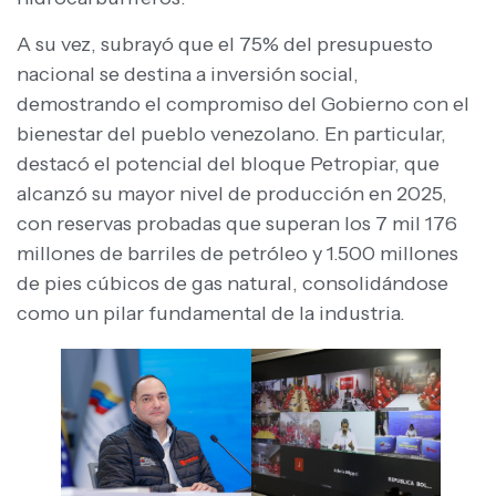
A su vez, subrayó que el 75% del presupuesto
nacional se destina a inversión social,
demostrando el compromiso del Gobierno con el
bienestar del pueblo venezolano. En particular,
destacó el potencial del bloque Petropiar, que
alcanzó su mayor nivel de producción en 2025,
con reservas probadas que superan los 7 mil 176
millones de barriles de petróleo y 1.500 millones
de pies cúbicos de gas natural, consolidándose
como un pilar fundamental de la industria.