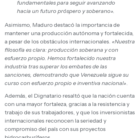
fundamentales para seguir avanzando
hacia un futuro próspero y soberano».
Asimismo, Maduro destacó la importancia de
mantener una producción autónoma y fortalecida,
a pesar de los obstáculos internacionales.
«Nuestra
filosofía es clara: producción soberana y con
esfuerzo propio. Hemos fortalecido nuestra
industria tras superar los embates de las
sanciones, demostrando que Venezuela sigue su
curso con esfuerzo propio e inventiva nacional»
.
Además, el Dignatario resaltó que la nación cuenta
con una mayor fortaleza, gracias a la resistencia y
trabajo de sus trabajadores, y que los inversionistas
internacionales reconocen la seriedad y
compromiso del país con sus proyectos
hidrocarburíferos.