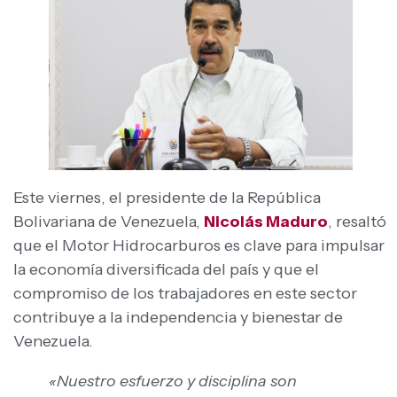
Este viernes, el presidente de la República
Bolivariana de Venezuela,
Nicolás Maduro
, resaltó
que el Motor Hidrocarburos es clave para impulsar
la economía diversificada del país y que el
compromiso de los trabajadores en este sector
contribuye a la independencia y bienestar de
Venezuela.
«Nuestro esfuerzo y disciplina son