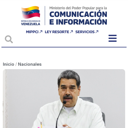
MIPPCI
LEY RESORTE
SERVICIOS
Inicio
/
Nacionales