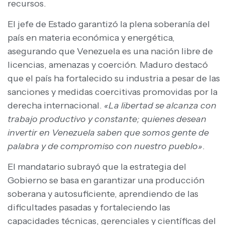
recursos.
El jefe de Estado garantizó la plena soberanía del
país en materia económica y energética,
asegurando que Venezuela es una nación libre de
licencias, amenazas y coerción. Maduro destacó
que el país ha fortalecido su industria a pesar de las
sanciones y medidas coercitivas promovidas por la
derecha internacional.
«La libertad se alcanza con
trabajo productivo y constante; quienes desean
invertir en Venezuela saben que somos gente de
palabra y de compromiso con nuestro pueblo»
.
El mandatario subrayó que la estrategia del
Gobierno se basa en garantizar una producción
soberana y autosuficiente, aprendiendo de las
dificultades pasadas y fortaleciendo las
capacidades técnicas, gerenciales y científicas del