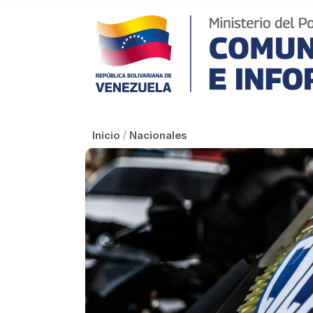
Inicio
/
Nacionales