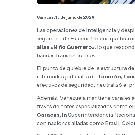
Caracas, 15 de junio de 2026
Las operaciones de inteligencia y desp
seguridad de Estados Unidos quebraron 
alias «Niño Guerrero»,
lo que responde
bandas transnacionales.
El punto de quiebre de la estructura del
internados judiciales de
Tocorón, Tocu
efectivos de seguridad, neutralizó el 
Además, Venezuela mantiene canales act
través de entes especializados como el
Caracas, la
Superintendencia Naciona
con naciones aliadas como Brasil, Colo