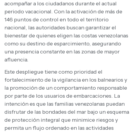
acompañar a los ciudadanos durante el actual
periodo vacacional. Con la activación de más de
146 puntos de control en todo el territorio
nacional, las autoridades buscan garantizar el
bienestar de quienes eligen las costas venezolanas
como su destino de esparcimiento, asegurando
una presencia constante en las zonas de mayor
afluencia.
Este despliegue tiene como prioridad el
fortalecimiento de la vigilancia en los balnearios y
la promoción de un comportamiento responsable
por parte de los usuarios de embarcaciones. La
intención es que las familias venezolanas puedan
disfrutar de las bondades del mar bajo un esquema
de protección integral que minimice riesgos y
permita un flujo ordenado en las actividades