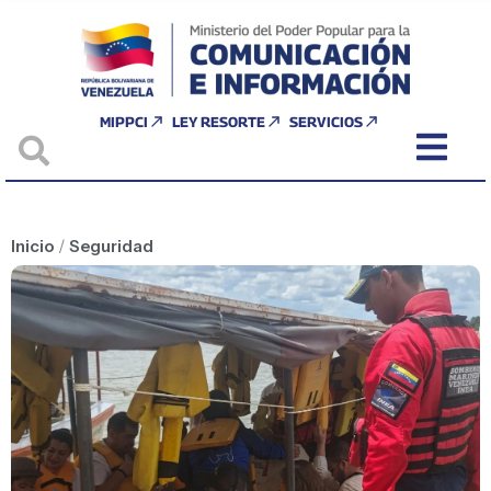
MIPPCI
LEY RESORTE
SERVICIOS
Inicio
/
Seguridad