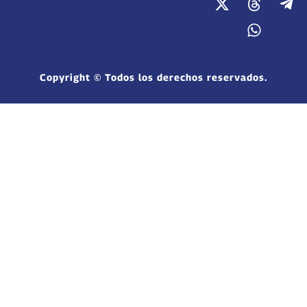
Copyright © Todos los derechos reservados.