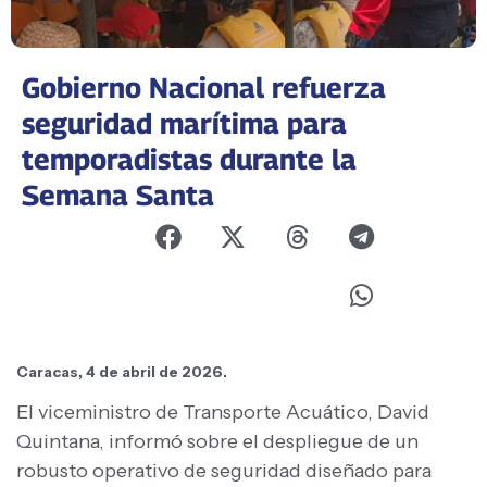
Gobierno Nacional refuerza
seguridad marítima para
temporadistas durante la
Semana Santa
Caracas, 4 de abril de 2026.
El viceministro de Transporte Acuático, David
Quintana, informó sobre el despliegue de un
robusto operativo de seguridad diseñado para