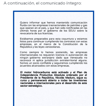
A continuación, el comunicado íntegro: