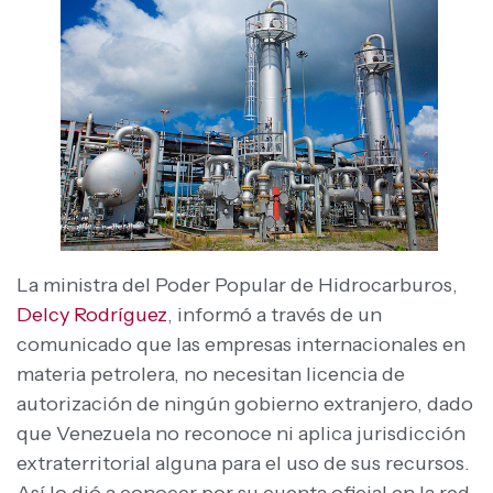
La ministra del Poder Popular de Hidrocarburos,
Delcy Rodríguez
, informó a través de un
comunicado que las empresas internacionales en
materia petrolera, no necesitan licencia de
autorización de ningún gobierno extranjero, dado
que Venezuela no reconoce ni aplica jurisdicción
extraterritorial alguna para el uso de sus recursos.