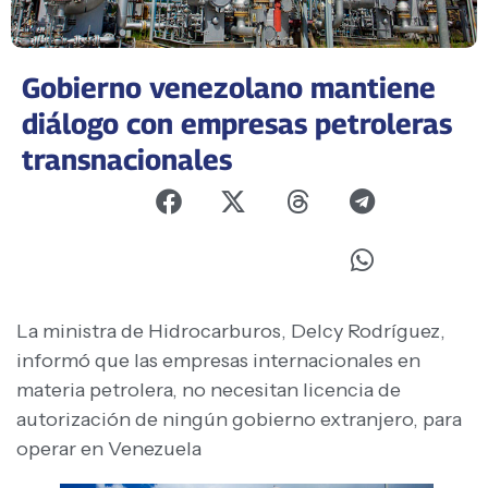
Gobierno venezolano mantiene
diálogo con empresas petroleras
transnacionales
La ministra de Hidrocarburos, Delcy Rodríguez,
informó que las empresas internacionales en
materia petrolera, no necesitan licencia de
autorización de ningún gobierno extranjero, para
operar en Venezuela