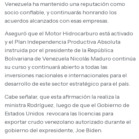
Venezuela ha mantenido una reputación como
socio confiable, y continuarás honrando los
acuerdos alcanzados con esas empresas.
Aseguró que el Motor Hidrocarburo está activado
y el Plan Independencia Productiva Absoluta
instruida por el presidente de la República
Bolivariana de Venezuela Nicolás Maduro continúa
su curso y continuará abierto a todas las
inversiones nacionales e internacionales para el
desarrollo de este sector estratégico para el país.
Cabe señalar, que esta afirmación la realiza la
ministra Rodríguez, luego de que el Gobierno de
Estados Unidos revocara las licencias para
exportar crudo venezolano autorizado durante el
gobierno del expresidente, Joe Biden.