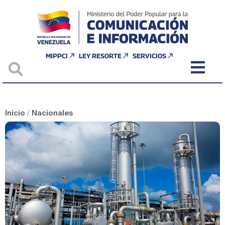
MIPPCI
LEY RESORTE
SERVICIOS
Inicio
/
Nacionales