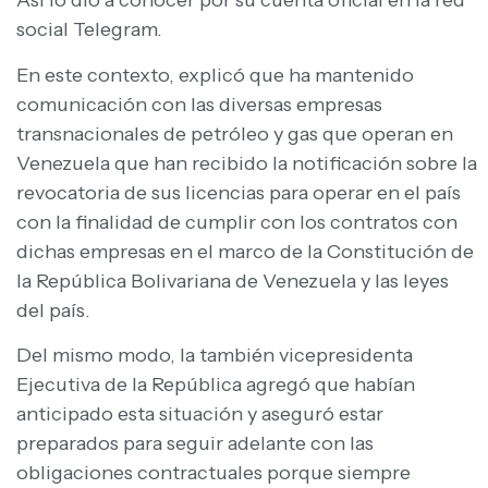
Así lo dió a conocer por su cuenta oficial en la red
social Telegram.
En este contexto, explicó que ha mantenido
comunicación con las diversas empresas
transnacionales de petróleo y gas que operan en
Venezuela que han recibido la notificación sobre la
revocatoria de sus licencias para operar en el país
con la finalidad de cumplir con los contratos con
dichas empresas en el marco de la Constitución de
la República Bolivariana de Venezuela y las leyes
del país.
Del mismo modo, la también vicepresidenta
Ejecutiva de la República agregó que habían
anticipado esta situación y aseguró estar
preparados para seguir adelante con las
obligaciones contractuales porque siempre