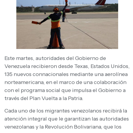
Este martes, autoridades del Gobierno de
Venezuela recibieron desde Texas, Estados Unidos,
135 nuevos connacionales mediante una aerolínea
norteamericana, en el marco de una colaboración
con el programa social que impulsa el Gobierno a
través del Plan Vuelta a la Patria.
Cada uno de los migrantes venezolanos recibirá la
atención integral que le garantizan las autoridades
venezolanas y la Revolución Bolivariana, que los