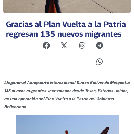
Gracias al Plan Vuelta a la Patria
regresan 135 nuevos migrantes
Llegaron al Aeropuerto Internacional Simón Bolívar de Maiquetía
135 nuevos migrantes venezolanos desde Texas, Estados Unidos,
en una operación del Plan Vuelta a la Patria del Gobierno
Bolivariano