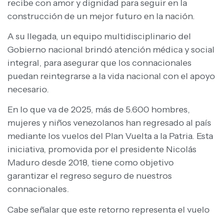
recibe con amor y dignidad para seguir en la
construcción de un mejor futuro en la nación.
A su llegada, un equipo multidisciplinario del
Gobierno nacional brindó atención médica y social
integral, para asegurar que los connacionales
puedan reintegrarse a la vida nacional con el apoyo
necesario.
En lo que va de 2025, más de 5.600 hombres,
mujeres y niños venezolanos han regresado al país
mediante los vuelos del Plan Vuelta a la Patria. Esta
iniciativa, promovida por el presidente Nicolás
Maduro desde 2018, tiene como objetivo
garantizar el regreso seguro de nuestros
connacionales.
Cabe señalar que este retorno representa el vuelo