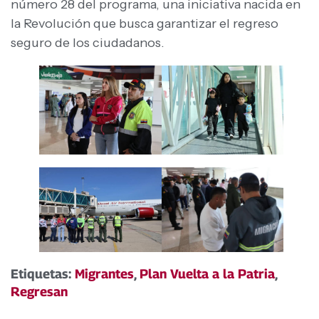
número 28 del programa, una iniciativa nacida en
la Revolución que busca garantizar el regreso
seguro de los ciudadanos.
Etiquetas:
Migrantes
,
Plan Vuelta a la Patria
,
Regresan