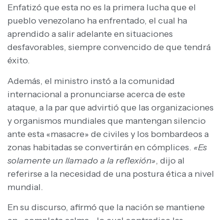
Enfatizó que esta no es la primera lucha que el
pueblo venezolano ha enfrentado, el cual ha
aprendido a salir adelante en situaciones
desfavorables, siempre convencido de que tendrá
éxito.
Además, el ministro instó a la comunidad
internacional a pronunciarse acerca de este
ataque, a la par que advirtió que las organizaciones
y organismos mundiales que mantengan silencio
ante esta «masacre» de civiles y los bombardeos a
zonas habitadas se convertirán en cómplices.
«Es
solamente un llamado a la reflexión»
, dijo al
referirse a la necesidad de una postura ética a nivel
mundial.
En su discurso, afirmó que la nación se mantiene