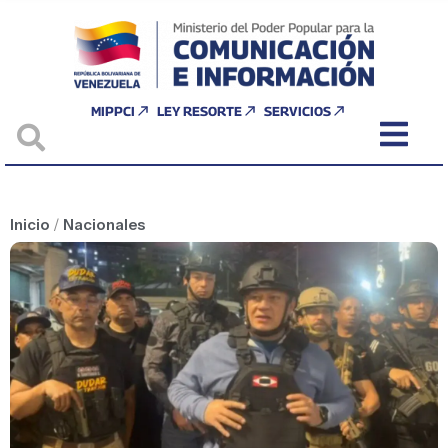
MIPPCI
LEY RESORTE
SERVICIOS
Inicio
/
Nacionales