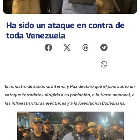
Ha sido un ataque en contra de
toda Venezuela
El ministro de Justicia, Interior y Paz declaró que el país sufrió un
«ataque terrorista» dirigido a su población, a la tierra nacional, a
las infraestructuras eléctricas y a la Revolución Bolivariana.