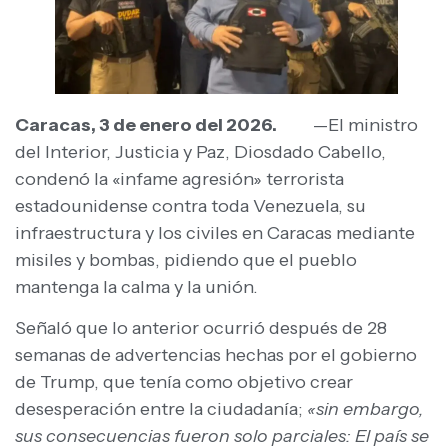
Caracas, 3 de enero del 2026.
—El ministro
del Interior, Justicia y Paz, Diosdado Cabello,
condenó la «infame agresión» terrorista
estadounidense contra toda Venezuela, su
infraestructura y los civiles en Caracas mediante
misiles y bombas, pidiendo que el pueblo
mantenga la calma y la unión.
Señaló que lo anterior ocurrió después de 28
semanas de advertencias hechas por el gobierno
de Trump, que tenía como objetivo crear
desesperación entre la ciudadanía;
«sin embargo,
sus consecuencias fueron solo parciales: El país se