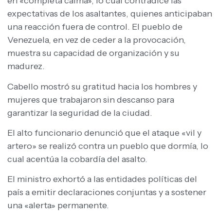
en «completa calma», lo cual contradice las
expectativas de los asaltantes, quienes anticipaban
una reacción fuera de control. El pueblo de
Venezuela, en vez de ceder a la provocación,
muestra su capacidad de organización y su
madurez.
Cabello mostró su gratitud hacia los hombres y
mujeres que trabajaron sin descanso para
garantizar la seguridad de la ciudad.
El alto funcionario denunció que el ataque «vil y
artero» se realizó contra un pueblo que dormía, lo
cual acentúa la cobardía del asalto.
El ministro exhortó a las entidades políticas del
país a emitir declaraciones conjuntas y a sostener
una «alerta» permanente.