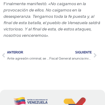
Finalmente manifestó:
«No caigamos en la
provocación de ellos. No caigamos en la
desesperanza. Tengamos toda la fe puesta y, al
final de esta batalla, el pueblo de Venezuela saldrá
victorioso. Y al final de esta, de estos ataques,
nosotros venceremos»
.
ANTERIOR
SIGUIENTE
Ante agresión criminal, se exige fe de vida
Fiscal General anuncia investigaciones por «crímenes de guerra»