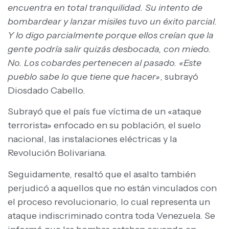
encuentra en total tranquilidad. Su intento de
bombardear y lanzar misiles tuvo un éxito parcial.
Y lo digo parcialmente porque ellos creían que la
gente podría salir quizás desbocada, con miedo.
No. Los cobardes pertenecen al pasado. «Este
pueblo sabe lo que tiene que hacer»
, subrayó
Diosdado Cabello.
Subrayó que el país fue víctima de un «ataque
terrorista» enfocado en su población, el suelo
nacional, las instalaciones eléctricas y la
Revolución Bolivariana.
Seguidamente, resaltó que el asalto también
perjudicó a aquellos que no están vinculados con
el proceso revolucionario, lo cual representa un
ataque indiscriminado contra toda Venezuela. Se