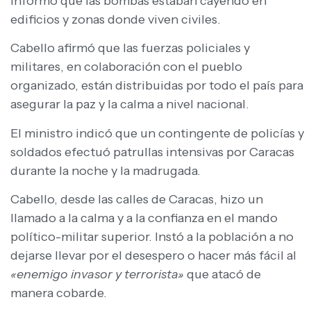
informó que las bombas estaban cayendo en
edificios y zonas donde viven civiles.
Cabello afirmó que las fuerzas policiales y
militares, en colaboración con el pueblo
organizado, están distribuidas por todo el país para
asegurar la paz y la calma a nivel nacional.
El ministro indicó que un contingente de policías y
soldados efectuó patrullas intensivas por Caracas
durante la noche y la madrugada.
Cabello, desde las calles de Caracas, hizo un
llamado a la calma y a la confianza en el mando
político-militar superior. Instó a la población a no
dejarse llevar por el desespero o hacer más fácil al
«enemigo invasor y terrorista»
que atacó de
manera cobarde.