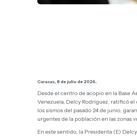
Caracas, 8 de julio de 2026.
Desde el centro de acopio en la Base Aé
Venezuela, Delcy Rodríguez, ratificó el
los sismos del pasado 24 de junio, gara
urgentes de la población en las zonas v
En este sentido, la Presidenta (E) Delcy