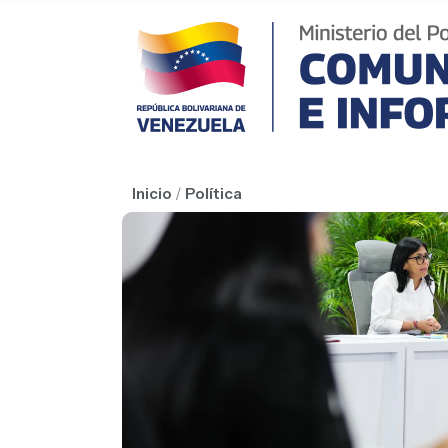
Inicio
/
Política