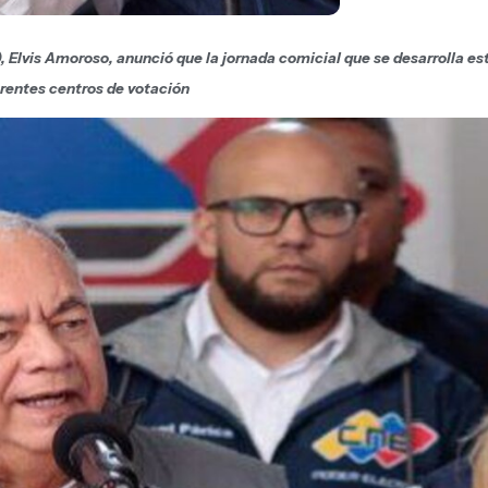
, Elvis Amoroso, anunció que la jornada comicial que se desarrolla es
erentes centros de votación