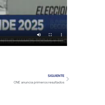
SIGUIENTE
CNE anuncia primeros resultados