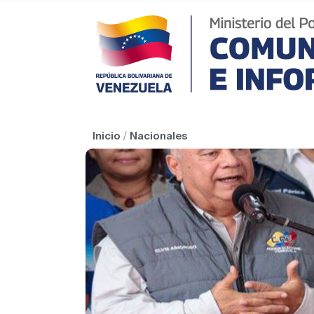
Inicio
/
Nacionales