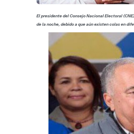
El presidente del Consejo Nacional Electoral (CNE)
de la noche, debido a que aún existen colas en dif