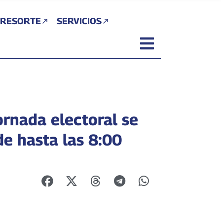
 RESORTE
SERVICIOS
ornada electoral se
de hasta las 8:00