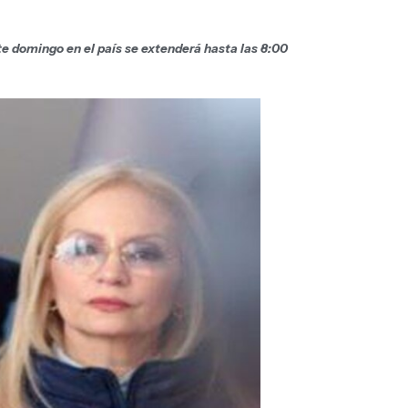
te domingo en el país se extenderá hasta las 8:00