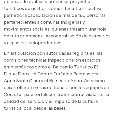
objetivo de evaluar y potenciar proyectos
turísticos de gestión comunitaria. La iniciativa
permitió la capacitación de más de 180 personas
pertenecientes a comunas indígenas y
movimientos sociales, quienes trazaron una hoja
de ruta orientada a la modernización de balnearios
y espacios socioproductivos.
En articulación con autoridades regionales, las
comisiones técnicas inspeccionaron espacios
emblemáticos como el Balneario Turístico El
Dique Doma, el Centro Turístico Recreacional
Agua Santa Clara y el Balneario Apon. Asimismo,
desarrollaron mesas de trabajo con los equipos de
Corzutur para fortalecer la atención al visitante, la
calidad del servicio y el impulso de la cultura
turística local desde las bases.