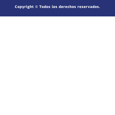
Copyright © Todos los derechos reservados.