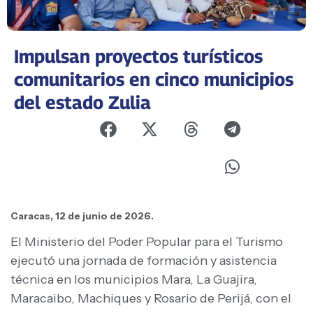
Impulsan proyectos turísticos
comunitarios en cinco municipios
del estado Zulia
Caracas, 12 de junio de 2026.
El Ministerio del Poder Popular para el Turismo
ejecutó una jornada de formación y asistencia
técnica en los municipios Mara, La Guajira,
Maracaibo, Machiques y Rosario de Perijá, con el