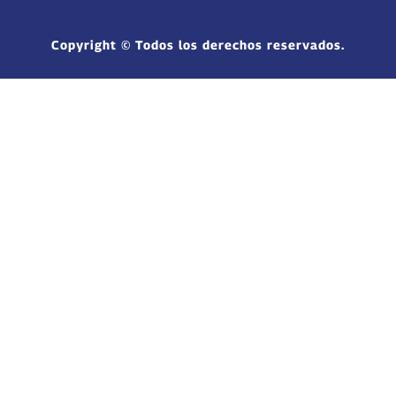
Copyright © Todos los derechos reservados.