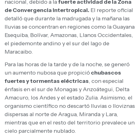
nacional, debido a la
fuerte actividad de la Zona
de Convergencia Intertropical.
El reporte oficial
detalló que durante la madrugada y la mañana las
lluvias se concentran en regiones como la Guayana
Esequiba, Bolívar, Amazonas, Llanos Occidentales,
el piedemonte andino y el sur del lago de
Maracaibo.
Para las horas de la tarde y de la noche, se generó
un aumento nubosa que propició
chubascos
fuertes y tormentas eléctricas
, con especial
énfasis en el sur de Monagas y Anzoátegui, Delta
Amacuro, los Andes y el estado Zulia. Asimismo, el
organismo científico no descartó lluvias o lloviznas
dispersas al norte de Aragua, Miranda y Lara,
mientras que en el resto del territorio prevalece un
cielo parcialmente nublado.