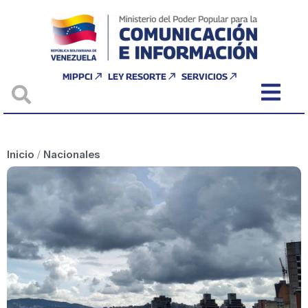
MIPPCI
LEY RESORTE
SERVICIOS
Inicio
/
Nacionales