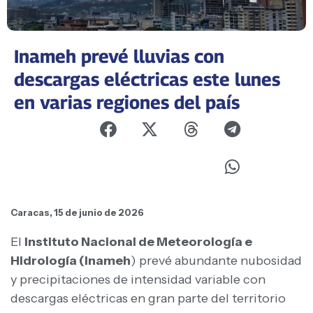
Inameh prevé lluvias con
descargas eléctricas este lunes
en varias regiones del país
Caracas, 15 de junio de 2026
El
Instituto Nacional de Meteorología e
Hidrología (Inameh
) prevé abundante nubosidad
y precipitaciones de intensidad variable con
descargas eléctricas en gran parte del territorio