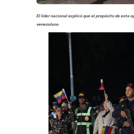
El líder nacional explicó que el propósito de esta 
venezolano