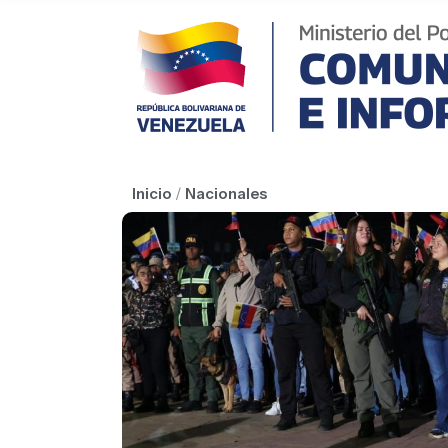
Inicio
/
Nacionales