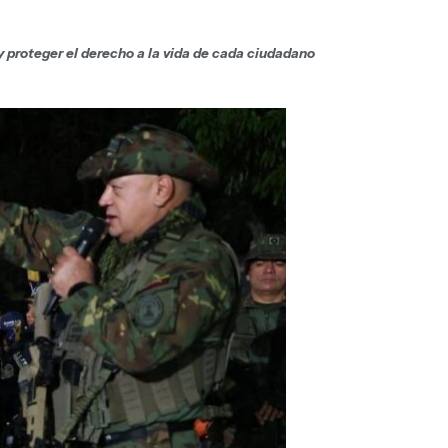
 y proteger el derecho a la vida de cada ciudadano