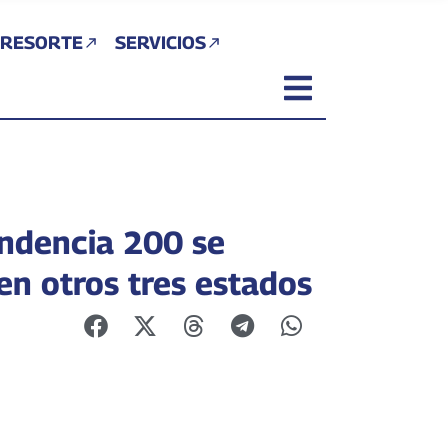
 RESORTE
SERVICIOS
ndencia 200 se
en otros tres estados