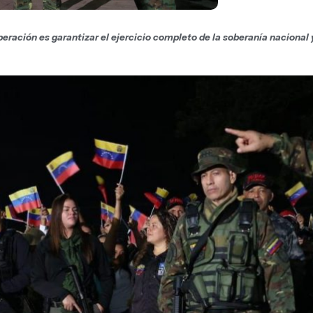
operación es garantizar el ejercicio completo de la soberanía nacional