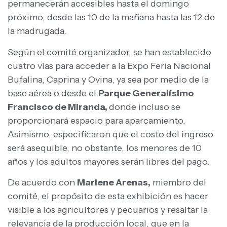
permanecerán accesibles hasta el domingo
próximo, desde las 10 de la mañana hasta las 12 de
la madrugada.
Según el comité organizador, se han establecido
cuatro vías para acceder a la Expo Feria Nacional
Bufalina, Caprina y Ovina, ya sea por medio de la
base aérea o desde el
Parque Generalísimo
Francisco de Miranda,
donde incluso se
proporcionará espacio para aparcamiento.
Asimismo, especificaron que el costo del ingreso
será asequible, no obstante, los menores de 10
años y los adultos mayores serán libres del pago.
De acuerdo con
Marlene Arenas,
miembro del
comité, el propósito de esta exhibición es hacer
visible a los agricultores y pecuarios y resaltar la
relevancia de la producción local, que en la