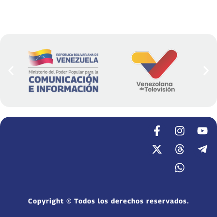
Copyright © Todos los derechos reservados.