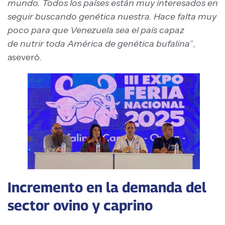
mundo. Todos los países están muy interesados en
seguir buscando genética nuestra. Hace falta muy
poco para que Venezuela sea el país capaz
de nutrir toda América de genética bufalina
”,
aseveró.
Incremento en la demanda del
sector ovino y caprino