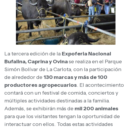
La tercera edición de la
Expoferia Nacional
Bufalina, Caprina y Ovina
se realiza en el Parque
Simón Bolívar de La Carlota, con la participación
de alrededor de
130 marcas y más de 100
productores agropecuarios
. El acontecimiento
contará con un festival de comida, conciertos y
múltiples actividades destinadas a la familia.
Además, se exhibirán más de
mil 200 animales
para que los visitantes tengan la oportunidad de
interactuar con ellos. Todas estas actividades