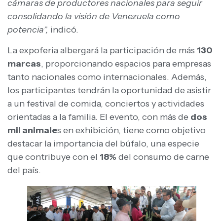
cámaras de productores nacionales para seguir
consolidando la visión de Venezuela como
potencia”,
indicó.
La expoferia albergará la participación de más
130
marcas
, proporcionando espacios para empresas
tanto nacionales como internacionales. Además,
los participantes tendrán la oportunidad de asistir
a un festival de comida, conciertos y actividades
orientadas a la familia. El evento, con más de
dos
mil animale
s en exhibición, tiene como objetivo
destacar la importancia del búfalo, una especie
que contribuye con el
18%
del consumo de carne
del país.