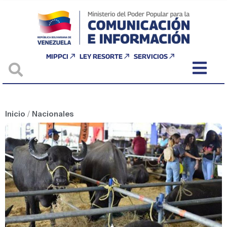
MIPPCI
LEY RESORTE
SERVICIOS
Inicio
/
Nacionales