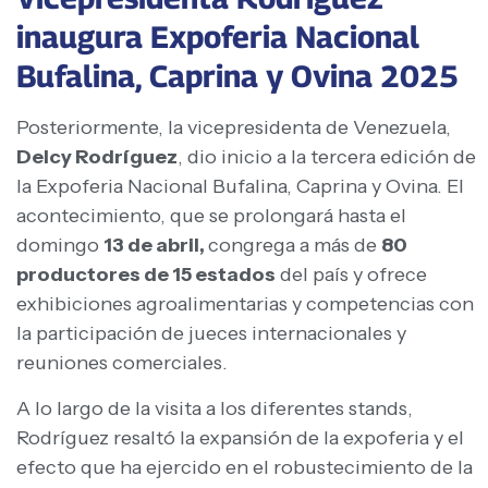
inaugura Expoferia Nacional
Bufalina, Caprina y Ovina 2025
Posteriormente, la vicepresidenta de Venezuela,
Delcy Rodríguez
, dio inicio a la tercera edición de
la Expoferia Nacional Bufalina, Caprina y Ovina. El
acontecimiento, que se prolongará hasta el
domingo
13 de abril,
congrega a más de
80
productores de 15 estados
del país y ofrece
exhibiciones agroalimentarias y competencias con
la participación de jueces internacionales y
reuniones comerciales.
A lo largo de la visita a los diferentes stands,
Rodríguez resaltó la expansión de la expoferia y el
efecto que ha ejercido en el robustecimiento de la