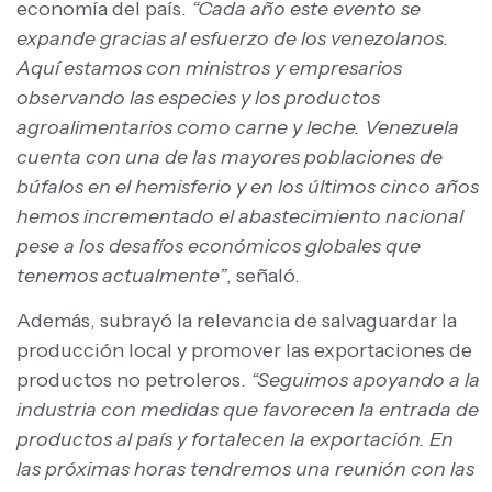
economía del país.
“Cada año este evento se
expande gracias al esfuerzo de los venezolanos.
Aquí estamos con ministros y empresarios
observando las especies y los productos
agroalimentarios como carne y leche. Venezuela
cuenta con una de las mayores poblaciones de
búfalos en el hemisferio y en los últimos cinco años
hemos incrementado el abastecimiento nacional
pese a los desafíos económicos globales que
tenemos actualmente”
, señaló.
Además, subrayó la relevancia de salvaguardar la
producción local y promover las exportaciones de
productos no petroleros.
“Seguimos apoyando a la
industria con medidas que favorecen la entrada de
productos al país y fortalecen la exportación. En
las próximas horas tendremos una reunión con las