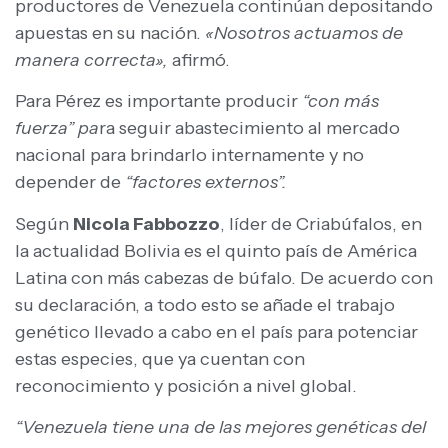
productores de Venezuela continúan depositando
apuestas en su nación.
«Nosotros actuamos de
manera correcta»,
afirmó.
Para Pérez es importante producir
“con más
fuerza” pa
ra seguir abastecimiento al mercado
nacional para brindarlo internamente y no
depender de
“factores externos”.
Según
Nicola Fabbozzo
, líder de Criabúfalos, en
la actualidad Bolivia es el quinto país de América
Latina con más cabezas de búfalo. De acuerdo con
su declaración, a todo esto se añade el trabajo
genético llevado a cabo en el país para potenciar
estas especies, que ya cuentan con
reconocimiento y posición a nivel global.
“Venezuela tiene una de las mejores genéticas del