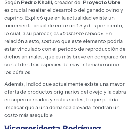
Según
Pedro Khalil,
creador del
Proyecto Ubre
,
es crucial resaltar el desarrollo del ganado ovino y
caprino. Explicó que en la actualidad existe un
incremento anual de entre un 1.5 y dos por ciento,
lo cual, a su parecer, es
«bastante rápido».
En
relación a esto, sostuvo que este elemento podría
estar vinculado con el periodo de reproducción de
dichos animales, que es más breve en comparación
con el de otras especies de mayor tamaño como
los búfalos.
Además, indicó que actualmente existe una mayor
oferta de productos originarios del ovejo y la cabra
en supermercados y restaurantes, lo que podría
implicar que a una demanda elevada, tendrán un
costo más asequible.
Vicepresidenta Rodríguez