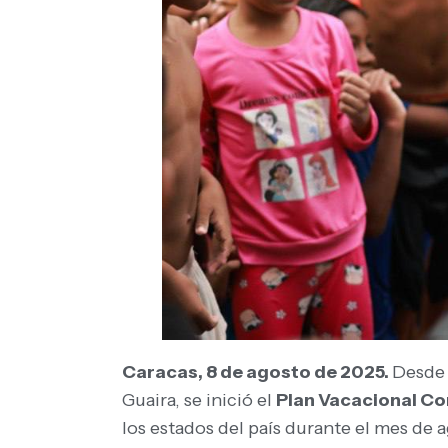
Caracas, 8 de agosto de 2025.
Desde
Guaira, se inició el
Plan Vacacional Co
los estados del país durante el mes de a