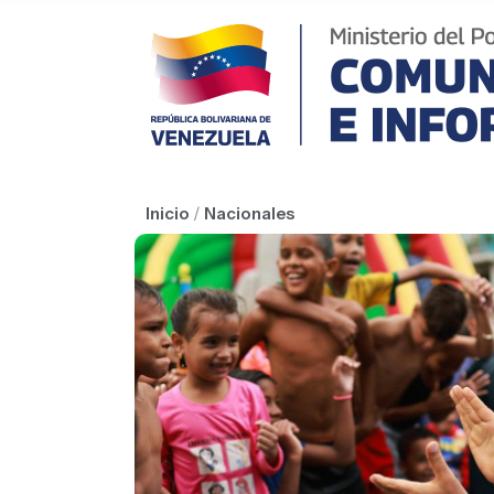
Inicio
/
Nacionales