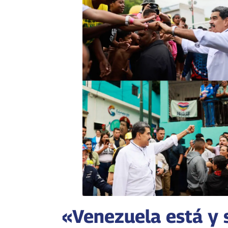
«Venezuela está y 