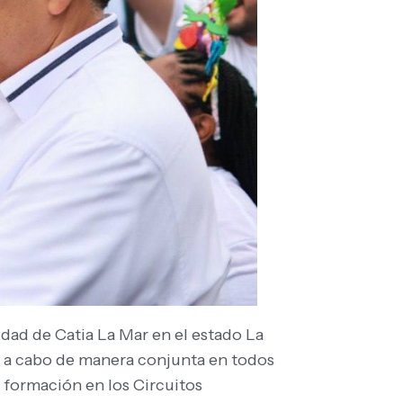
lidad de Catia La Mar en el estado La
á a cabo de manera conjunta en todos
e formación en los Circuitos