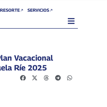
 RESORTE
SERVICIOS
Plan Vacacional
ela Ríe 2025