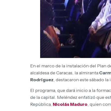
En el marco de la instalación del Plan 
alcaldesa de Caracas, la almiranta
Carm
Rodríguez
, destacaron este sábado la 
El programa, que dará inicio a la formac
de la capital. Meléndez enfatizó que est
República,
Nicolás Maduro
, quien con