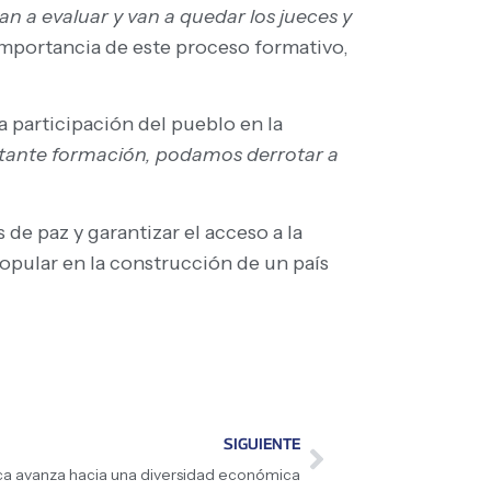
van a evaluar y van a quedar los jueces y
a importancia de este proceso formativo,
 participación del pueblo en la
stante formación, podamos derrotar a
de paz y garantizar el acceso a la
opular en la construcción de un país
SIGUIENTE
a avanza hacia una diversidad económica