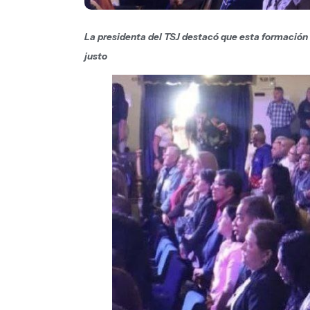
La presidenta del TSJ destacó que esta formación 
justo