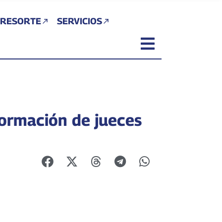
 RESORTE
SERVICIOS
formación de jueces