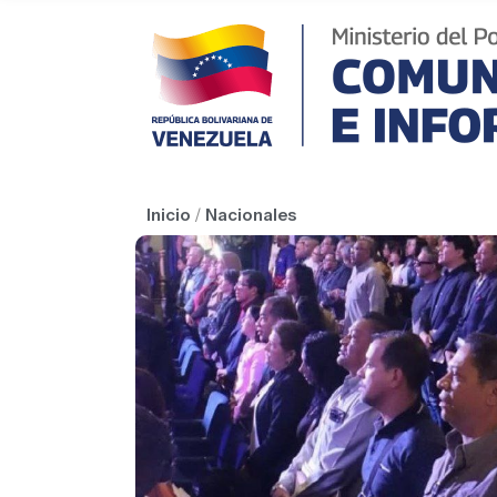
Inicio
/
Nacionales