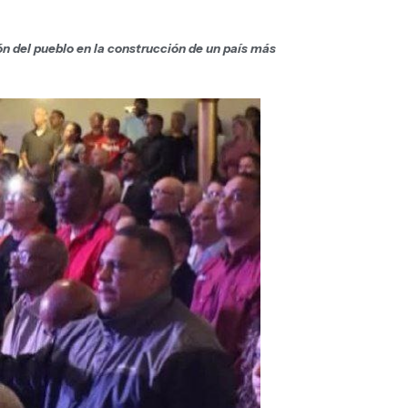
ón del pueblo en la construcción de un país más