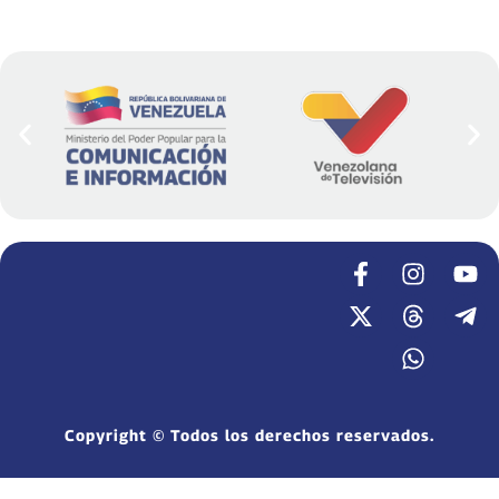
Copyright © Todos los derechos reservados.