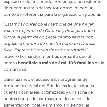
espacio rinde un sentido homenaje a una valiente
líder comunitaria del sector, consolidando un
punto de referencia para la organización popular.
“Estamos honrando la memoria de una mujer
valerosa, ejemplo de Caracas y de la parroquia
Sucre. A partir de hoy, este centro llevará con
orgullo el nombre de nuestra hermana Doralis
Silva, lideresa histórica de estos territorios”
,
aseveró Fernández mientras comentó que el
centro
beneficia a más de 2 mil 106 familias
de la
comunidad.
Garantizando el acceso a los programas de
protección social del Estado, las instalaciones
cuentan con áreas optimizadas y una zona de
cocina equipada para asegurar los planes de
alimentación local. Asimismo, siguiendo las