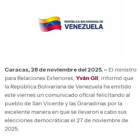
Caracas, 28 de noviembre del 2025. –
El ministro
para Relaciones Exteriores,
Yván Gil
, informó que
la República Bolivariana de Venezuela ha emitido
este viernes un comunicado oficial felicitando al
pueblo de San Vicente y las Granadinas por la
excelente manera en que se llevaron a cabo sus
elecciones democráticas el 27 de noviembre de
2025.