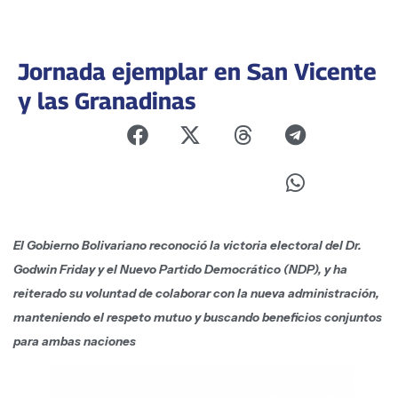
Jornada ejemplar en San Vicente
y las Granadinas
El Gobierno Bolivariano reconoció la victoria electoral del Dr.
Godwin Friday y el Nuevo Partido Democrático (NDP), y ha
reiterado su voluntad de colaborar con la nueva administración,
manteniendo el respeto mutuo y buscando beneficios conjuntos
para ambas naciones