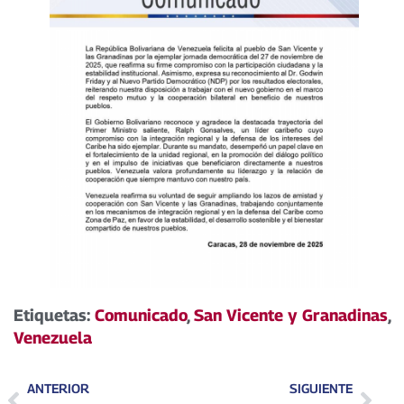
Etiquetas:
Comunicado
,
San Vicente y Granadinas
,
Venezuela
ANTERIOR
SIGUIENTE