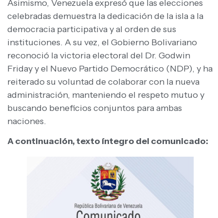
Asimismo, Venezuela expresó que las elecciones
celebradas demuestra la dedicación de la isla a la
democracia participativa y al orden de sus
instituciones. A su vez, el Gobierno Bolivariano
reconoció la victoria electoral del Dr. Godwin
Friday y el Nuevo Partido Democrático (NDP), y ha
reiterado su voluntad de colaborar con la nueva
administración, manteniendo el respeto mutuo y
buscando beneficios conjuntos para ambas
naciones.
A continuación, texto íntegro del comunicado: