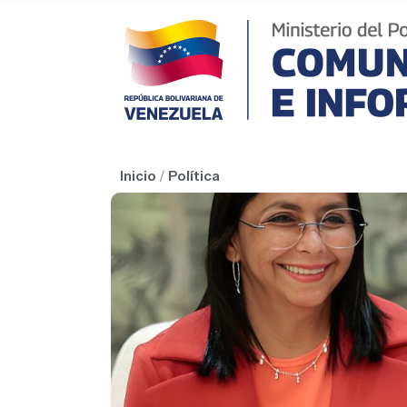
Inicio
/
Política