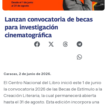
Lanzan convocatoria de becas
para investigación
cinematográfica
Caracas, 2 de junio de 2026.
El Centro Nacional del Libro inició este 1 de junio
la convocatoria 2026 de las Becas de Estímulo a la
Creación Literaria, la cual permanecerá abierta
hasta el 31 de agosto. Esta edición incorpora una