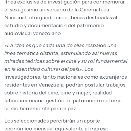
línea exclusiva de investigación para conmemorar
el sexagésimo aniversario de la Cinemateca
Nacional, otorgando cinco becas destinadas al
estudio y documentación del patrimonio
audiovisual venezolano.
«La idea es que cada una de ellas respalde una
línea temática distinta, estimulando así nuevas
miradas teóricas sobre el cine y su rol fundamental
en la identidad cultural del país»
. Los
investigadores, tanto nacionales como extranjeros
residentes en Venezuela, podrán postular trabajos
sobre historia del cine, cine y mujer, realidad
latinoamericana, gestión de patrimonio o el cine
como herramienta para la paz.
Los seleccionados percibirán un aporte
económico mensual equivalente al ingreso