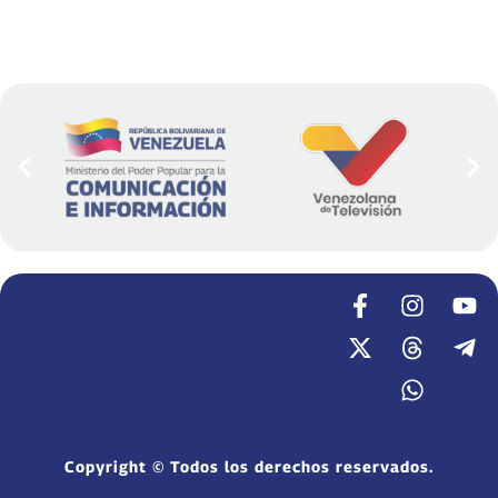
Copyright © Todos los derechos reservados.