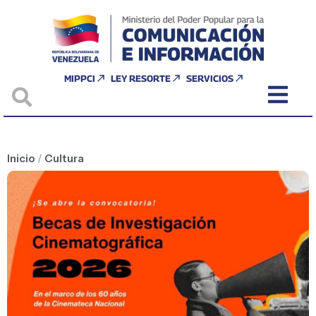
MIPPCI
LEY RESORTE
SERVICIOS
Inicio
/
Cultura