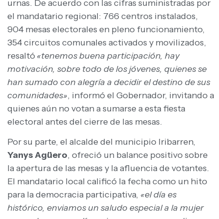
urnas. De acuerdo con las cifras suministradas por
el mandatario regional: 766 centros instalados,
904 mesas electorales en pleno funcionamiento,
354 circuitos comunales activados y movilizados,
resaltó
«tenemos buena participación, hay
motivación, sobre todo de los jóvenes, quienes se
han sumado con alegría a decidir el destino de sus
comunidades»
, informó el Gobernador, invitando a
quienes aún no votan a sumarse a esta fiesta
electoral antes del cierre de las mesas.
Por su parte, el alcalde del municipio Iribarren,
Yanys Agüero
, ofreció un balance positivo sobre
la apertura de las mesas y la afluencia de votantes.
El mandatario local calificó la fecha como un hito
para la democracia participativa,
«el día es
histórico, enviamos un saludo especial a la mujer