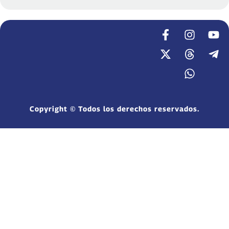
Copyright © Todos los derechos reservados.