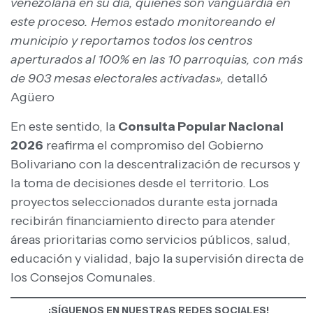
venezolana en su día, quienes son vanguardia en
este proceso. Hemos estado monitoreando el
municipio y reportamos todos los centros
aperturados al 100% en las 10 parroquias, con más
de 903 mesas electorales activadas»,
detalló
Agüero
En este sentido, la
Consulta Popular Nacional
2026
reafirma el compromiso del Gobierno
Bolivariano con la descentralización de recursos y
la toma de decisiones desde el territorio. Los
proyectos seleccionados durante esta jornada
recibirán financiamiento directo para atender
áreas prioritarias como servicios públicos, salud,
educación y vialidad, bajo la supervisión directa de
los Consejos Comunales.
¡SÍGUENOS EN NUESTRAS REDES SOCIALES!