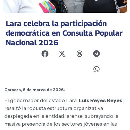
Lara celebra la participación
democrática en Consulta Popular
Nacional 2026
Caracas, 8 de marzo de 2026.
El gobernador del estado Lara,
Luis Reyes Reyes
,
resaltó la robusta estructura organizativa
desplegada en la entidad larense, subrayando la
masiva presencia de los sectores jóvenes en las