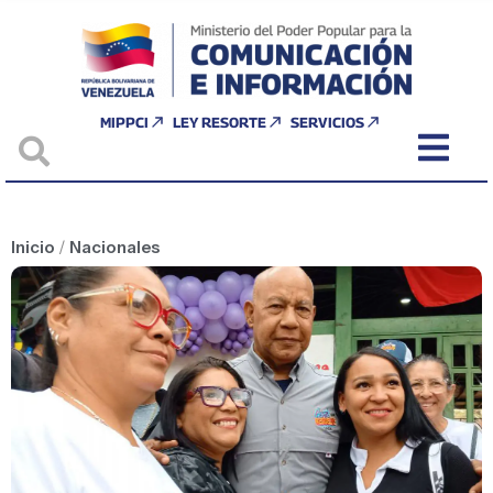
MIPPCI
LEY RESORTE
SERVICIOS
Inicio
/
Nacionales