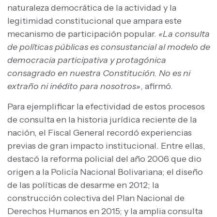
naturaleza democrática de la actividad y la
legitimidad constitucional que ampara este
mecanismo de participación popular.
«La consulta
de políticas públicas es consustancial al modelo de
democracia participativa y protagónica
consagrado en nuestra Constitución. No es ni
extraño ni inédito para nosotros»
, afirmó.
Para ejemplificar la efectividad de estos procesos
de consulta en la historia jurídica reciente de la
nación, el Fiscal General recordó experiencias
previas de gran impacto institucional. Entre ellas,
destacó la reforma policial del año 2006 que dio
origen a la Policía Nacional Bolivariana; el diseño
de las políticas de desarme en 2012; la
construcción colectiva del Plan Nacional de
Derechos Humanos en 2015; y la amplia consulta