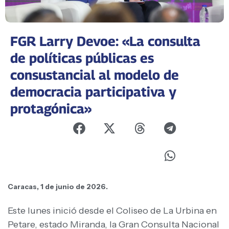
FGR Larry Devoe: «La consulta
de políticas públicas es
consustancial al modelo de
democracia participativa y
protagónica»
Caracas, 1 de junio de 2026.
Este lunes inició desde el Coliseo de La Urbina en
Petare, estado Miranda, la Gran Consulta Nacional