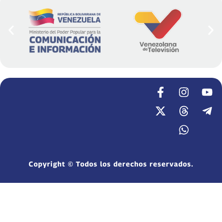
Copyright © Todos los derechos reservados.