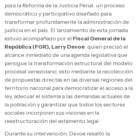
para la Reforma de la Justicia Penal, un proceso
democrático y participativo diseñado para
transformar profundamente la administración de
justicia en el país. El lanzamiento de esta jornada
estuvo acompañado por el
Fiscal General de la
República (FGR),
Larry Devoe
, quien precisó el
alcance inmediato de una agenda legislativa que
persigue la transformación estructural del modelo
procesal venezolano; esto mediante la recolección
de propuestas directas en las diversas regiones del
territorio nacional para democratizar el acceso a la
ley, adecuar el sistema a las demandas actuales de
la población y garantizar que todos los sectores
sociales incorporen sus visiones en la
reestructuración del estamento legal.
Durante su intervención, Devoe resaltó la