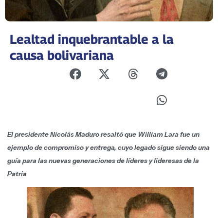
Lealtad inquebrantable a la
causa bolivariana
El presidente Nicolás Maduro resaltó que William Lara fue un
ejemplo de compromiso y entrega, cuyo legado sigue siendo una
guía para las nuevas generaciones de líderes y lideresas de la
Patria