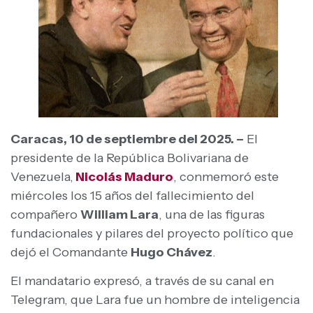
Caracas, 10 de septiembre del 2025. –
El
presidente de la República Bolivariana de
Venezuela,
Nicolás Maduro
, conmemoró este
miércoles los 15 años del fallecimiento del
compañero
William Lara
, una de las figuras
fundacionales y pilares del proyecto político que
dejó el Comandante
Hugo Chávez
.
El mandatario expresó, a través de su canal en
Telegram, que Lara fue un hombre de inteligencia