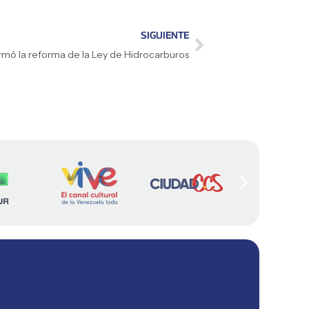
SIGUIENTE
irmó la reforma de la Ley de Hidrocarburos