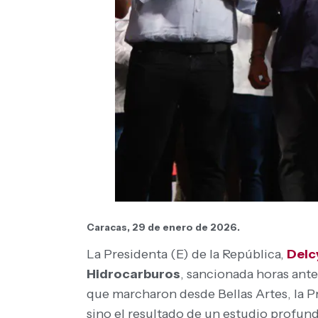
Caracas, 29 de enero de 2026.
La Presidenta (E) de la República,
Delc
Hidrocarburos
, sancionada horas ant
que marcharon desde Bellas Artes, la P
sino el resultado de un estudio profund