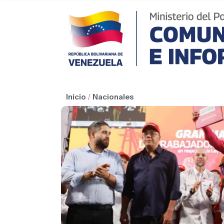
Inicio
/
Nacionales