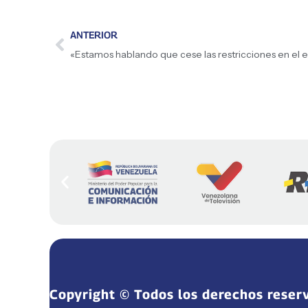
ANTERIOR
Copyright © Todos los derechos reser