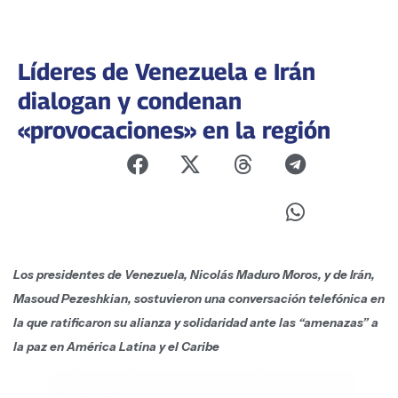
Líderes de Venezuela e Irán
dialogan y condenan
«provocaciones» en la región
Los presidentes de Venezuela, Nicolás Maduro Moros, y de Irán,
Masoud Pezeshkian, sostuvieron una conversación telefónica en
la que ratificaron su alianza y solidaridad ante las “amenazas” a
la paz en América Latina y el Caribe