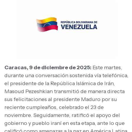
Caracas, 9 de diciembre de 2025:
Este martes,
durante una conversación sostenida vía telefónica,
el presidente de la República Islámica de Irán,
Masoud Pezeshkian transmitió de manera directa
sus felicitaciones al presidente Maduro por su
reciente cumpleaños, celebrado el 23 de
noviembre. Seguidamente, ratificó el apoyo del
gobierno y pueblo iraní en esta etapa, ante lo que
calificó como amenazas a la paz en América Latina