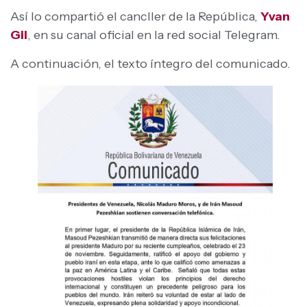
Así lo compartió el cancller de la República,
Yvan
Gil
, en su canal oficial en la red social Telegram.
A continuación, el texto íntegro del comunicado.