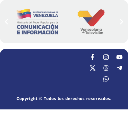
Copyright © Todos los derechos reservados.