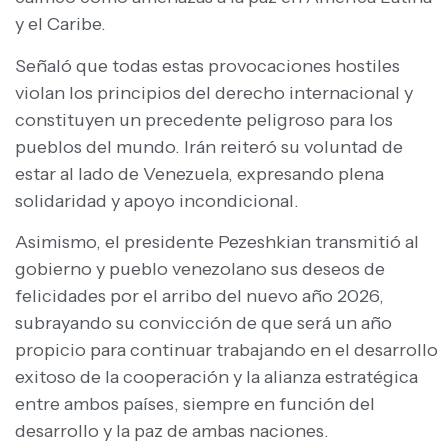
y el Caribe.
Señaló que todas estas provocaciones hostiles
violan los principios del derecho internacional y
constituyen un precedente peligroso para los
pueblos del mundo. Irán reiteró su voluntad de
estar al lado de Venezuela, expresando plena
solidaridad y apoyo incondicional.
Asimismo, el presidente Pezeshkian transmitió al
gobierno y pueblo venezolano sus deseos de
felicidades por el arribo del nuevo año 2026,
subrayando su convicción de que será un año
propicio para continuar trabajando en el desarrollo
exitoso de la cooperación y la alianza estratégica
entre ambos países, siempre en función del
desarrollo y la paz de ambas naciones.