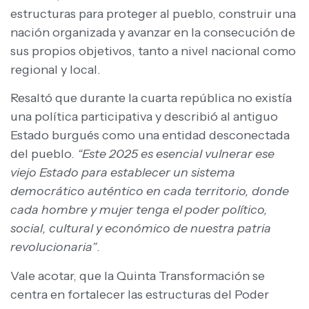
estructuras para proteger al pueblo, construir una
nación organizada y avanzar en la consecución de
sus propios objetivos, tanto a nivel nacional como
regional y local.
Resaltó que durante la cuarta república no existía
una política participativa y describió al antiguo
Estado burgués como una entidad desconectada
del pueblo.
“Este 2025 es esencial vulnerar ese
viejo Estado para establecer un sistema
democrático auténtico en cada territorio, donde
cada hombre y mujer tenga el poder político,
social, cultural y económico de nuestra patria
revolucionaria”
.
Vale acotar, que la Quinta Transformación se
centra en fortalecer las estructuras del Poder