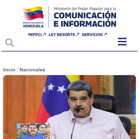
MIPPCI
LEY RESORTE
SERVICIOS
Inicio
/
Nacionales