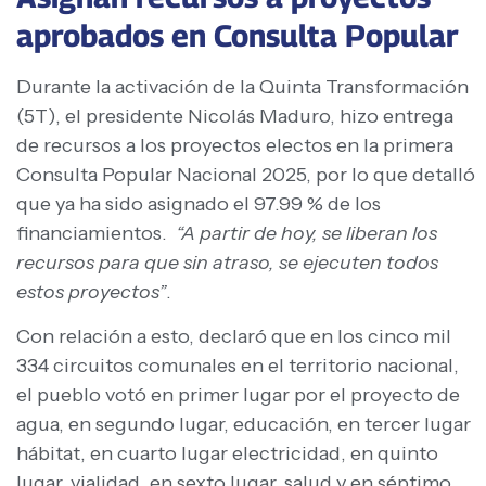
aprobados en Consulta Popular
Durante la activación de la Quinta Transformación
(5T), el presidente Nicolás Maduro, hizo entrega
de recursos a los proyectos electos en la primera
Consulta Popular Nacional 2025, por lo que detalló
que ya ha sido asignado el 97.99 % de los
financiamientos.
“A partir de hoy, se liberan los
recursos para que sin atraso, se ejecuten todos
estos proyectos”
.
Con relación a esto, declaró que en los cinco mil
334 circuitos comunales en el territorio nacional,
el pueblo votó en primer lugar por el proyecto de
agua, en segundo lugar, educación, en tercer lugar
hábitat, en cuarto lugar electricidad, en quinto
lugar, vialidad, en sexto lugar, salud y en séptimo