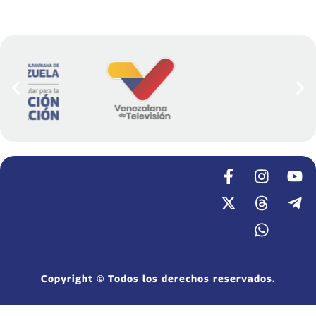
Copyright © Todos los derechos reservados.