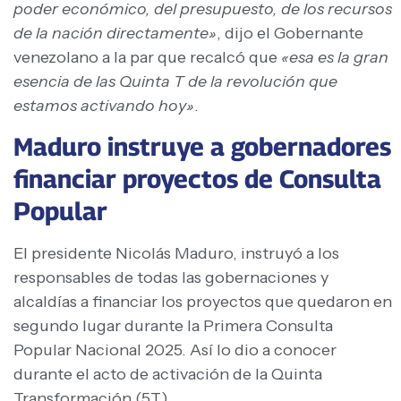
poder económico, del presupuesto, de los recursos
de la nación directamente»
, dijo el Gobernante
venezolano a la par que recalcó que
«esa es la gran
esencia de las Quinta T de la revolución que
estamos activando hoy»
.
Maduro instruye a gobernadores
financiar proyectos de Consulta
Popular
El presidente Nicolás Maduro, instruyó a los
responsables de todas las gobernaciones y
alcaldías a financiar los proyectos que quedaron en
segundo lugar durante la Primera Consulta
Popular Nacional 2025. Así lo dio a conocer
durante el acto de activación de la Quinta
Transformación (5T).