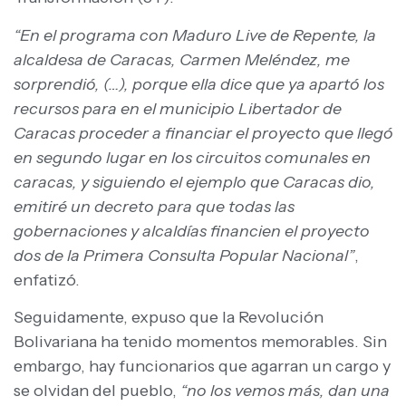
“En el programa con Maduro Live de Repente, la
alcaldesa de Caracas, Carmen Meléndez, me
sorprendió, (…), porque ella dice que ya apartó los
recursos para en el municipio Libertador de
Caracas proceder a financiar el proyecto que llegó
en segundo lugar en los circuitos comunales en
caracas, y siguiendo el ejemplo que Caracas dio,
emitiré un decreto para que todas las
gobernaciones y alcaldías financien el proyecto
dos de la Primera Consulta Popular Nacional”
,
enfatizó.
Seguidamente, expuso que la Revolución
Bolivariana ha tenido momentos memorables. Sin
embargo, hay funcionarios que agarran un cargo y
se olvidan del pueblo,
“no los vemos más, dan una