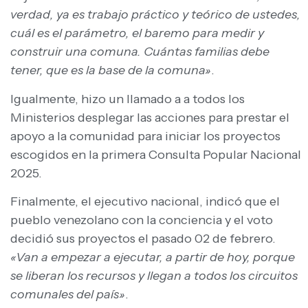
verdad, ya es trabajo práctico y teórico de ustedes,
cuál es el parámetro, el baremo para medir y
construir una comuna. Cuántas familias debe
tener, que es la base de la comuna»
.
Igualmente, hizo un llamado a a todos los
Ministerios desplegar las acciones para prestar el
apoyo a la comunidad para iniciar los proyectos
escogidos en la primera Consulta Popular Nacional
2025.
Finalmente, el ejecutivo nacional, indicó que el
pueblo venezolano con la conciencia y el voto
decidió sus proyectos el pasado 02 de febrero.
«Van a empezar a ejecutar, a partir de hoy, porque
se liberan los recursos y llegan a todos los circuitos
comunales del país»
.