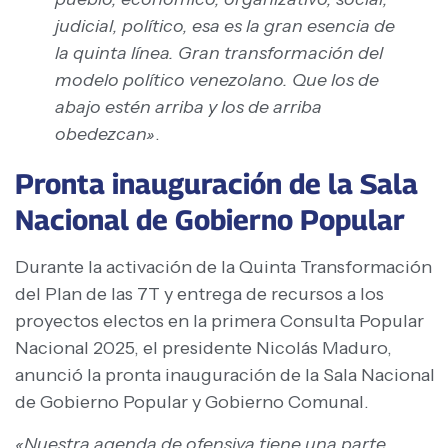
judicial, político, esa es la gran esencia de
la quinta línea. Gran transformación del
modelo político venezolano. Que los de
abajo estén arriba y los de arriba
obedezcan»
.
Pronta inauguración de la Sala
Nacional de Gobierno Popular
Durante la activación de la Quinta Transformación
del Plan de las 7T y entrega de recursos a los
proyectos electos en la primera Consulta Popular
Nacional 2025, el presidente Nicolás Maduro,
anunció la pronta inauguración de la Sala Nacional
de Gobierno Popular y Gobierno Comunal.
«Nuestra agenda de ofensiva tiene una parte