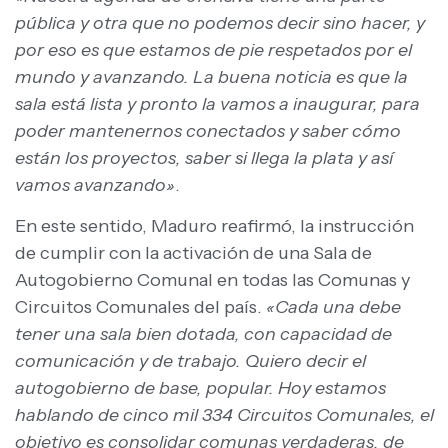
pública y otra que no podemos decir sino hacer, y
por eso es que estamos de pie respetados por el
mundo y avanzando. La buena noticia es que la
sala está lista y pronto la vamos a inaugurar, para
poder mantenernos conectados y saber cómo
están los proyectos, saber si llega la plata y así
vamos avanzando»
.
En este sentido, Maduro reafirmó, la instrucción
de cumplir con la activación de una Sala de
Autogobierno Comunal en todas las Comunas y
Circuitos Comunales del país.
«Cada una debe
tener una sala bien dotada, con capacidad de
comunicación y de trabajo. Quiero decir el
autogobierno de base, popular. Hoy estamos
hablando de cinco mil 334 Circuitos Comunales, el
objetivo es consolidar comunas verdaderas, de