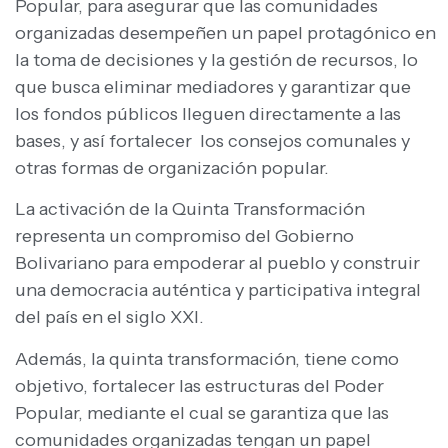
Popular, para asegurar que las comunidades
organizadas desempeñen un papel protagónico en
la toma de decisiones y la gestión de recursos, lo
que busca eliminar mediadores y garantizar que
los fondos públicos lleguen directamente a las
bases, y así fortalecer los consejos comunales y
otras formas de organización popular.
La activación de la Quinta Transformación
representa un compromiso del Gobierno
Bolivariano para empoderar al pueblo y construir
una democracia auténtica y participativa integral
del país en el siglo XXI.
Además, la quinta transformación, tiene como
objetivo, fortalecer las estructuras del Poder
Popular, mediante el cual se garantiza que las
comunidades organizadas tengan un papel