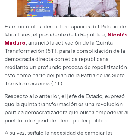
Este miércoles, desde los espacios del Palacio de
Miraflores, el presidente de la República,
Nicolás
Maduro
, anunció la activación de la Quinta
Transformación (5T), para la consolidación de la
democracia directa con ética republicana
mediante un profundo proceso de repolitización,
esto como parte del plan de la Patria de las Siete
Transformaciones (7T).
Respecto a lo anterior, el jefe de Estado, expresó
que la quinta transformación es una revolución
política democratizadora que busca empoderar al
pueblo, otorgándole pleno poder político.
A su vez, señaló la necesidad de cambiar las