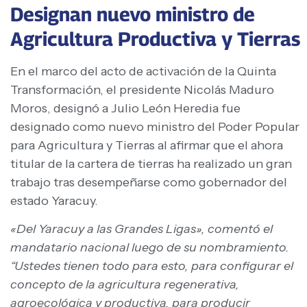
Designan nuevo ministro de
Agricultura Productiva y Tierras
En el marco del acto de activación de la Quinta
Transformación, el presidente Nicolás Maduro
Moros, designó a Julio León Heredia fue
designado como nuevo ministro del Poder Popular
para Agricultura y Tierras al afirmar que el ahora
titular de la cartera de tierras ha realizado un gran
trabajo tras desempeñarse como gobernador del
estado Yaracuy.
«Del Yaracuy a las Grandes Ligas», comentó el
mandatario nacional luego de su nombramiento.
“Ustedes tienen todo para esto, para configurar el
concepto de la agricultura regenerativa,
agroecológica y productiva, para producir