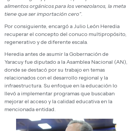
alimentos orgánicos para los venezolanos, la meta
tiene que ser importación cero”
.
Por consiguiente, encargó a Julio León Heredia
recuperar el concepto del conuco multipropósito,
regenerativo y de diferente escala.
Heredia antes de asumir la Gobernación de
Yaracuy fue diputado a la Asamblea Nacional (AN),
donde se destacó por su trabajo en temas
relacionados con el desarrollo regional y la
infraestructura. Su enfoque en la educación lo
llevó a implementar programas que buscaban
mejorar el acceso y la calidad educativa en la
mencionada entidad.