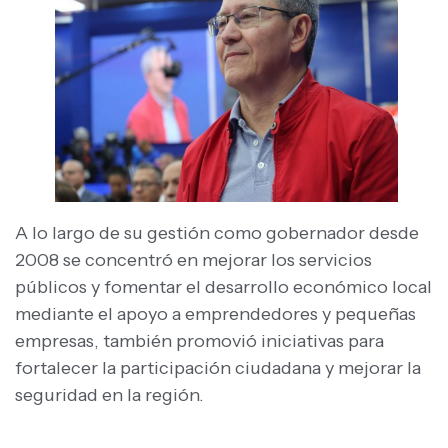
A lo largo de su gestión como gobernador desde
2008 se concentró en mejorar los servicios
públicos y fomentar el desarrollo económico local
mediante el apoyo a emprendedores y pequeñas
empresas, también promovió iniciativas para
fortalecer la participación ciudadana y mejorar la
seguridad en la región.