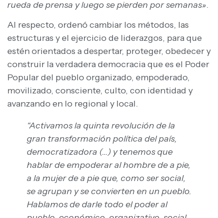
rueda de prensa y luego se pierden por semanas»
.
Al respecto, ordenó cambiar los métodos, las
estructuras y el ejercicio de liderazgos, para que
estén orientados a despertar, proteger, obedecer y
construir la verdadera democracia que es el Poder
Popular del pueblo organizado, empoderado,
movilizado, consciente, culto, con identidad y
avanzando en lo regional y local.
“Activamos la quinta revolución de la
gran transformación política del país,
democratizadora (…) y tenemos que
hablar de empoderar al hombre de a pie,
a la mujer de a pie que, como ser social,
se agrupan y se convierten en un pueblo.
Hablamos de darle todo el poder al
pueblo, económico, organizativo, social,