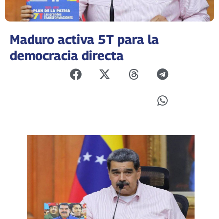
Maduro activa 5T para la
democracia directa