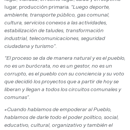
lugar, producción primaria.
“Luego deporte,
ambiente, transporte público, gas comunal,
cultura, servicios conexos a las actividades,
estabilización de taludes, transformación
industrial, telecomunicaciones, seguridad
ciudadana y turismo”
.
“El proceso se da de manera natural y es el pueblo,
no es un burócrata, no es un gestor, no es un
corrupto, es el pueblo con su conciencia y su voto
que decidió los proyectos que a partir de hoy se
liberan y llegan a todos los circuitos comunales y
comunas”
.
«Cuando hablamos de empoderar al Pueblo,
hablamos de darle todo el poder político, social,
educativo, cultural, organizativo y también el