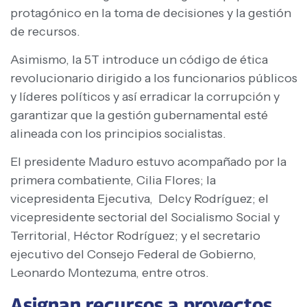
protagónico en la toma de decisiones y la gestión
de recursos.
Asimismo, la 5T introduce un código de ética
revolucionario dirigido a los funcionarios públicos
y líderes políticos y así erradicar la corrupción y
garantizar que la gestión gubernamental esté
alineada con los principios socialistas.
El presidente Maduro estuvo acompañado por la
primera combatiente, Cilia Flores; la
vicepresidenta Ejecutiva, Delcy Rodríguez; el
vicepresidente sectorial del Socialismo Social y
Territorial, Héctor Rodríguez; y el secretario
ejecutivo del Consejo Federal de Gobierno,
Leonardo Montezuma, entre otros.
Asignan recursos a proyectos