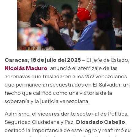
Caracas, 18 de julio del 2025 –
El jefe de Estado,
Nicolás Maduro
, anunció el aterrizaje de las
aeronaves que trasladaron a los 252 venezolanos
que permanecían secuestrados en El Salvador, un
hecho que calificó como una victoria de la
soberanía y la justicia venezolana.
Asimismo, el vicepresidente sectorial de Política,
Seguridad Ciudadana y Paz,
Diosdado Cabello
,
destacó la importancia de este logro y reafirmó su