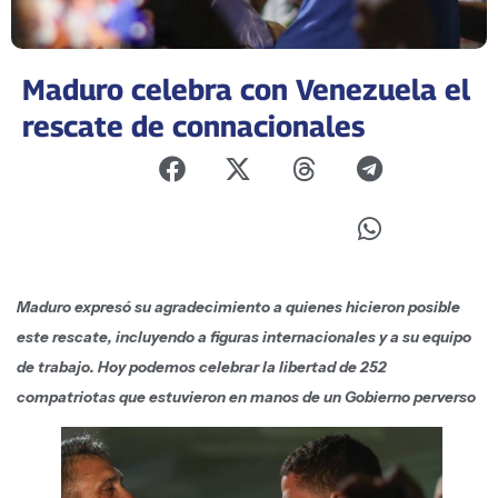
Maduro celebra con Venezuela el
rescate de connacionales
Maduro expresó su agradecimiento a quienes hicieron posible
este rescate, incluyendo a figuras internacionales y a su equipo
de trabajo. Hoy podemos celebrar la libertad de 252
compatriotas que estuvieron en manos de un Gobierno perverso