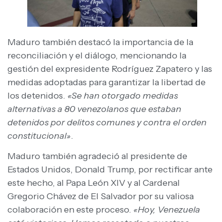
Maduro también destacó la importancia de la
reconciliación y el diálogo, mencionando la
gestión del expresidente Rodríguez Zapatero y las
medidas adoptadas para garantizar la libertad de
los detenidos.
«Se han otorgado medidas
alternativas a 80 venezolanos que estaban
detenidos por delitos comunes y contra el orden
constitucional»
.
Maduro también agradeció al presidente de
Estados Unidos, Donald Trump, por rectificar ante
este hecho, al Papa León XIV y al Cardenal
Gregorio Chávez de El Salvador por su valiosa
colaboración en este proceso.
«Hoy, Venezuela