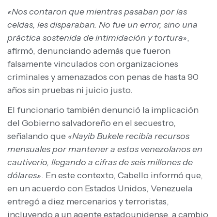
«Nos contaron que mientras pasaban por las
celdas, les disparaban. No fue un error, sino una
práctica sostenida de intimidación y tortura»
,
afirmó, denunciando además que fueron
falsamente vinculados con organizaciones
criminales y amenazados con penas de hasta 90
años sin pruebas ni juicio justo.
El funcionario también denunció la implicación
del Gobierno salvadoreño en el secuestro,
señalando que
«Nayib Bukele recibía recursos
mensuales por mantener a estos venezolanos en
cautiverio, llegando a cifras de seis millones de
dólares»
. En este contexto, Cabello informó que,
en un acuerdo con Estados Unidos, Venezuela
entregó a diez mercenarios y terroristas,
incluyendo a un agente estadounidense, a cambio