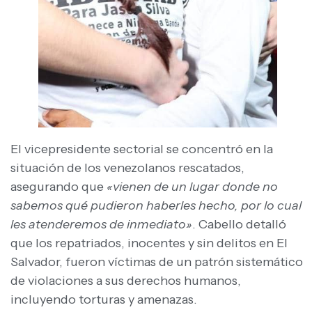
El vicepresidente sectorial se concentró en la
situación de los venezolanos rescatados,
asegurando que
«vienen de un lugar donde no
sabemos qué pudieron haberles hecho, por lo cual
les atenderemos de inmediato»
. Cabello detalló
que los repatriados, inocentes y sin delitos en El
Salvador, fueron víctimas de un patrón sistemático
de violaciones a sus derechos humanos,
incluyendo torturas y amenazas.