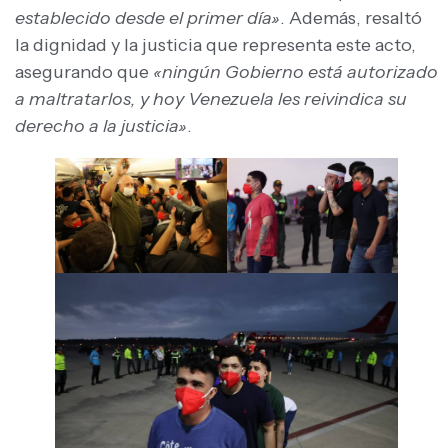
establecido desde el primer día»
. Además, resaltó
la dignidad y la justicia que representa este acto,
asegurando que
«ningún Gobierno está autorizado
a maltratarlos, y hoy Venezuela les reivindica su
derecho a la justicia»
.