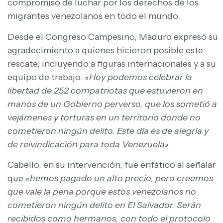
compromiso de luchar por los derechos de los
migrantes venezolanos en todo el mundo.
Desde el Congreso Campesino, Maduro expresó su
agradecimiento a quienes hicieron posible este
rescate, incluyendo a figuras internacionales y a su
equipo de trabajo.
«Hoy podemos celebrar la
libertad de 252 compatriotas que estuvieron en
manos de un Gobierno perverso, que los sometió a
vejámenes y torturas en un territorio donde no
cometieron ningún delito. Este día es de alegría y
de reivindicación para toda Venezuela»
.
Cabello, en su intervención, fue enfático al señalar
que
«hemos pagado un alto precio, pero creemos
que vale la pena porque estos venezolanos no
cometieron ningún delito en El Salvador. Serán
recibidos como hermanos, con todo el protocolo