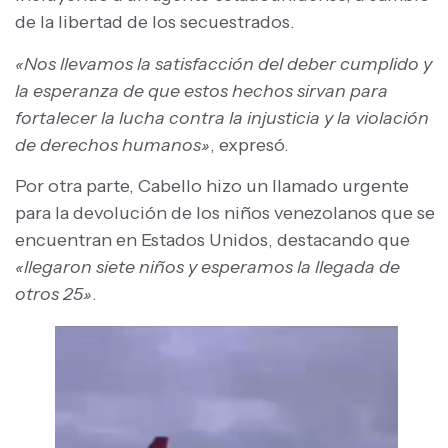
de la libertad de los secuestrados.
«Nos llevamos la satisfacción del deber cumplido y
la esperanza de que estos hechos sirvan para
fortalecer la lucha contra la injusticia y la violación
de derechos humanos»
, expresó.
Por otra parte, Cabello hizo un llamado urgente
para la devolución de los niños venezolanos que se
encuentran en Estados Unidos, destacando que
«llegaron siete niños y esperamos la llegada de
otros 25»
.