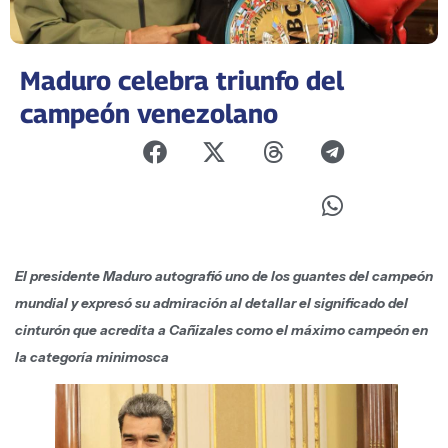
Maduro celebra triunfo del
campeón venezolano
El presidente Maduro autografió uno de los guantes del campeón
mundial y expresó su admiración al detallar el significado del
cinturón que acredita a Cañizales como el máximo campeón en
la categoría minimosca