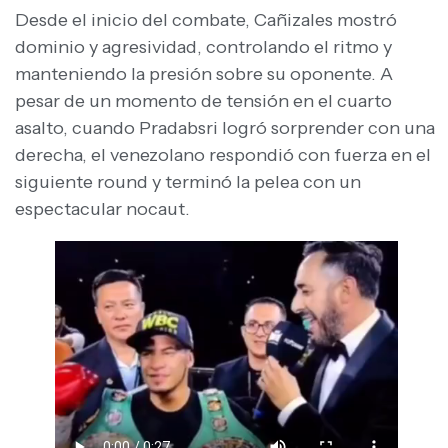
Desde el inicio del combate, Cañizales mostró
dominio y agresividad, controlando el ritmo y
manteniendo la presión sobre su oponente. A
pesar de un momento de tensión en el cuarto
asalto, cuando Pradabsri logró sorprender con una
derecha, el venezolano respondió con fuerza en el
siguiente round y terminó la pelea con un
espectacular nocaut.