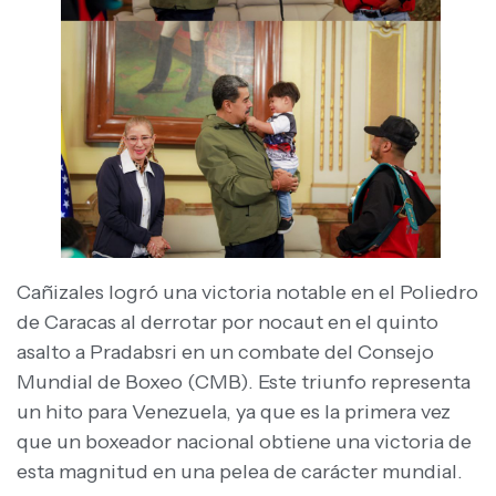
Cañizales logró una victoria notable en el Poliedro
de Caracas al derrotar por nocaut en el quinto
asalto a Pradabsri en un combate del Consejo
Mundial de Boxeo (CMB). Este triunfo representa
un hito para Venezuela, ya que es la primera vez
que un boxeador nacional obtiene una victoria de
esta magnitud en una pelea de carácter mundial.