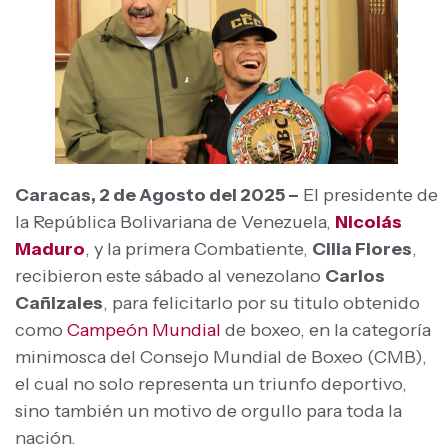
Caracas, 2 de Agosto del 2025 –
El presidente de
la República Bolivariana de Venezuela,
Nicolás
Maduro
, y la primera Combatiente,
Cilia Flores
,
recibieron este sábado al venezolano
Carlos
Cañizales
, para felicitarlo por su titulo obtenido
como
Campeón Mundial
de boxeo, en la categoría
minimosca del Consejo Mundial de Boxeo (CMB),
el cual no solo representa un triunfo deportivo,
sino también un motivo de orgullo para toda la
nación.