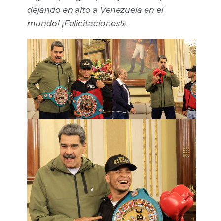
dejando en alto a Venezuela en el
mundo! ¡Felicitaciones!».