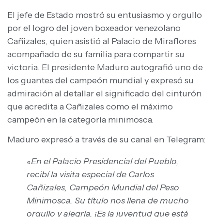
El jefe de Estado mostró su entusiasmo y orgullo
por el logro del joven boxeador venezolano
Cañizales, quien asistió al Palacio de Miraflores
acompañado de su familia para compartir su
victoria. El presidente Maduro autografió uno de
los guantes del campeón mundial y expresó su
admiración al detallar el significado del cinturón
que acredita a Cañizales como el máximo
campeón en la categoría minimosca.
Maduro expresó a través de su canal en Telegram:
«En el Palacio Presidencial del Pueblo,
recibí la visita especial de Carlos
Cañizales, Campeón Mundial del Peso
Minimosca. Su título nos llena de mucho
orgullo y alegría. ¡Es la juventud que está