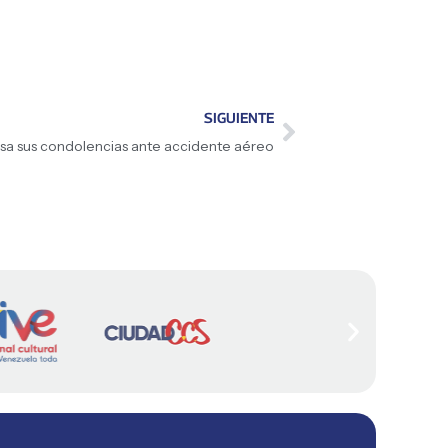
SIGUIENTE
a sus condolencias ante accidente aéreo