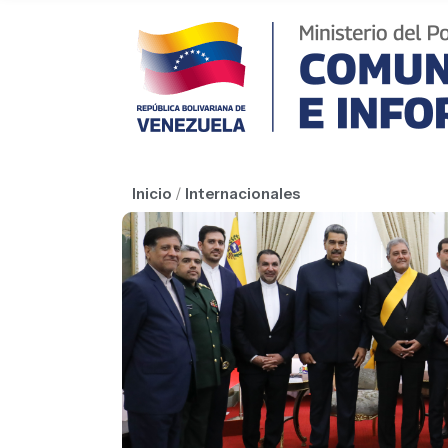
Inicio
/
Internacionales