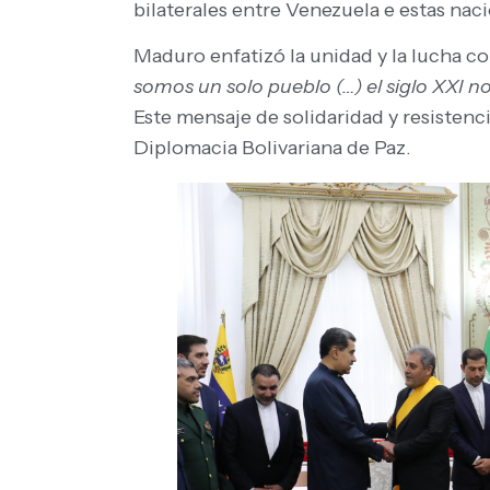
bilaterales entre Venezuela e estas nac
Maduro enfatizó la unidad y la lucha 
somos un solo pueblo (…) el siglo XXI no
Este mensaje de solidaridad y resisten
Diplomacia Bolivariana de Paz.