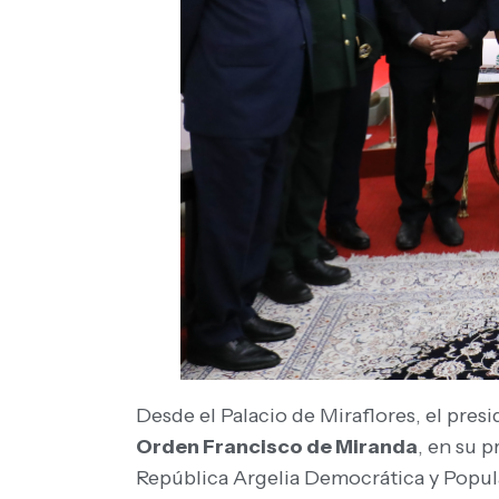
Desde el Palacio de Miraflores, el pres
Orden Francisco de Miranda
, en su p
República Argelia Democrática y Popul