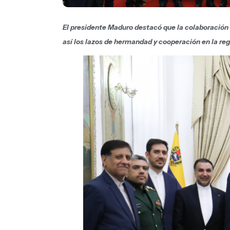
El presidente Maduro destacó que la colaboración 
así los lazos de hermandad y cooperación en la reg