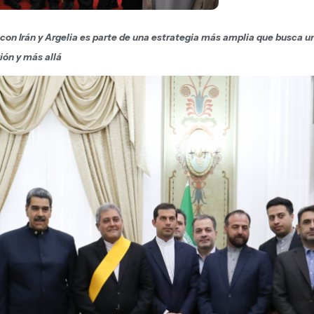
con Irán y Argelia es parte de una estrategia más amplia que busca un
ión y más allá