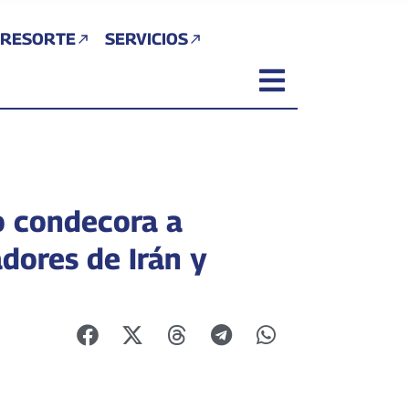
 RESORTE
SERVICIOS
 condecora a
dores de Irán y