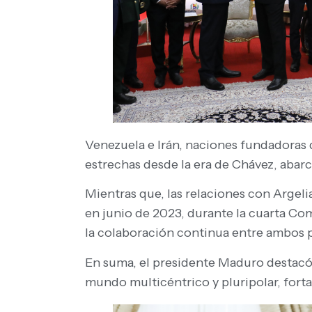
Venezuela e Irán, naciones fundadoras
estrechas desde la era de Chávez, abarc
Mientras que, las relaciones con Argeli
en junio de 2023, durante la cuarta C
la colaboración continua entre ambos p
En suma, el presidente Maduro destacó 
mundo multicéntrico y pluripolar, forta