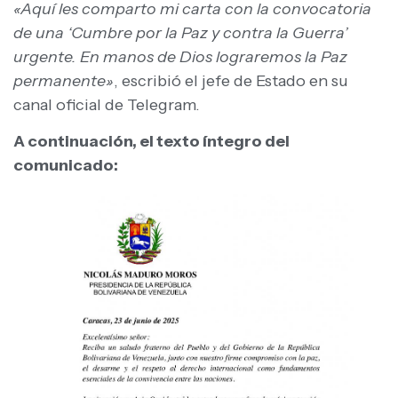
«Aquí les comparto mi carta con la convocatoria
de una ‘Cumbre por la Paz y contra la Guerra’
urgente. En manos de Dios lograremos la Paz
permanente»
, escribió el jefe de Estado en su
canal oficial de Telegram.
A continuación, el texto íntegro del
comunicado: