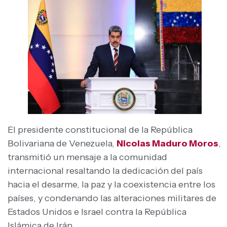
El presidente constitucional de la República
Bolivariana de Venezuela,
Nicolas Maduro Moros
,
transmitió un mensaje a la comunidad
internacional resaltando la dedicación del país
hacia el desarme, la paz y la coexistencia entre los
países, y condenando las alteraciones militares de
Estados Unidos e Israel contra la República
Islámica de Irán.