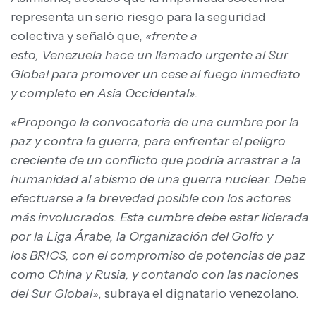
representa un serio riesgo para la seguridad
colectiva y señaló que,
«frente a
esto, Venezuela hace un llamado urgente al Sur
Global para promover un cese al fuego inmediato
y completo en Asia Occidental».
«Propongo la convocatoria de una cumbre por la
paz y contra la guerra, para enfrentar el peligro
creciente de un conflicto que podría arrastrar a la
humanidad al abismo de una guerra nuclear. Debe
efectuarse a la brevedad posible con los actores
más involucrados. Esta cumbre debe estar liderada
por la Liga Árabe, la Organización del Golfo y
los BRICS, con el compromiso de potencias de paz
como China y Rusia, y contando con las naciones
del Sur Global
», subraya el dignatario venezolano.