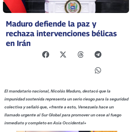
Maduro defiende la paz y
rechaza intervenciones bélicas
en Irán
El mandatario nacional, Nicolás Maduro, destacó que la
impunidad sostenida representa un serio riesgo para la seguridad
colectiva y señaló que, «frente a esto, Venezuela hace un
llamado urgente al Sur Global para promover un cese al fuego
inmediato y completo en Asia Occidental»