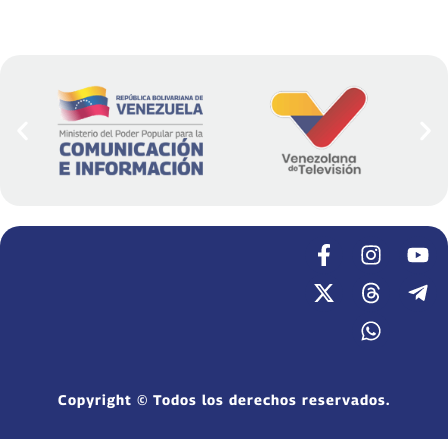
Copyright © Todos los derechos reservados.