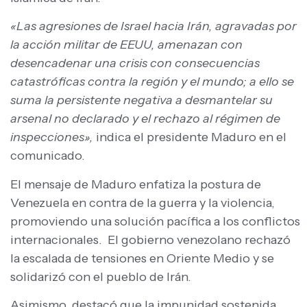
«Las agresiones de Israel hacia Irán, agravadas por
la acción militar de EEUU, amenazan con
desencadenar una crisis con consecuencias
catastróficas contra la región y el mundo; a ello se
suma la persistente negativa a desmantelar su
arsenal no declarado y el rechazo al régimen de
inspecciones»,
indica el presidente Maduro en el
comunicado.
El mensaje de Maduro enfatiza la postura de
Venezuela en contra de la guerra y la violencia,
promoviendo una solución pacífica a los conflictos
internacionales. El gobierno venezolano rechazó
la escalada de tensiones en Oriente Medio y se
solidarizó con el pueblo de Irán.
Asimismo, destacó que la impunidad sostenida