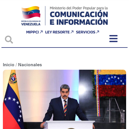
MIPPCI
LEY RESORTE
SERVICIOS
Inicio
/
Nacionales