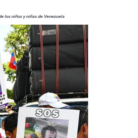
de los niños y niñas de Venezuela