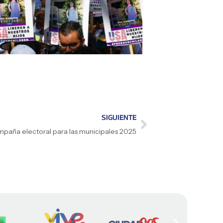
SIGUIENTE
campaña electoral para las municipales 2025