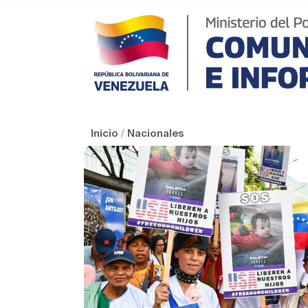
Inicio
/
Nacionales