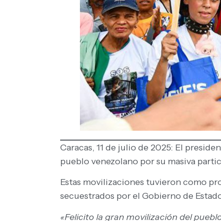
Caracas, 11 de julio de 2025: El presid
pueblo venezolano por su masiva partici
Estas movilizaciones tuvieron como prop
secuestrados por el Gobierno de Estado
«Felicito la gran movilización del puebl