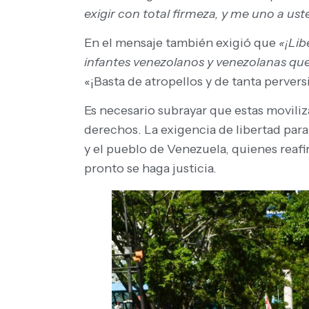
exigir con total firmeza, y me uno a ust
En el mensaje también exigió que
«¡Lib
infantes venezolanos y venezolanas que
«¡Basta de atropellos y de tanta perver
Es necesario subrayar que estas moviliz
derechos. La exigencia de libertad par
y el pueblo de Venezuela, quienes reafi
pronto se haga justicia.