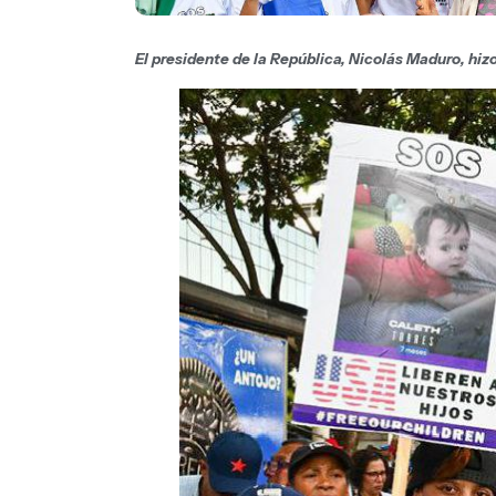
El presidente de la República, Nicolás Maduro, hizo