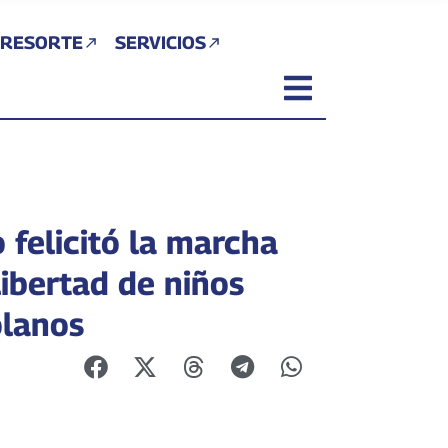
 RESORTE
SERVICIOS
 felicitó la marcha
libertad de niños
lanos