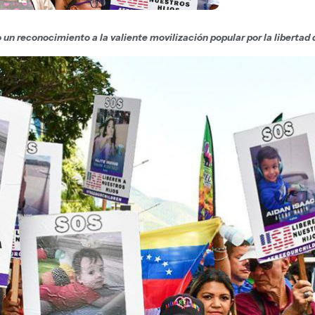
 un reconocimiento a la valiente movilización popular por la libertad 