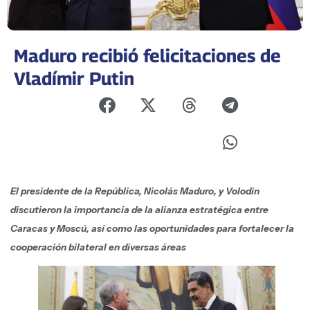
Maduro recibió felicitaciones de
Vladímir Putin
El presidente de la República, Nicolás Maduro, y Volodin
discutieron la importancia de la alianza estratégica entre
Caracas y Moscú, así como las oportunidades para fortalecer la
cooperación bilateral en diversas áreas