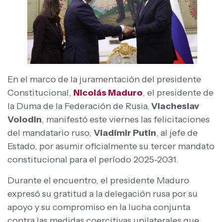
En el marco de la juramentación del presidente
Constitucional,
Nicolás Maduro
, el presidente de
la Duma de la Federación de Rusia,
Viacheslav
Volodin
, manifestó este viernes las felicitaciones
del mandatario ruso,
Vladímir Putin
, al jefe de
Estado, por asumir oficialmente su tercer mandato
constitucional para el período 2025-2031.
Durante el encuentro, el presidente Maduro
expresó su gratitud a la delegación rusa por su
apoyo y su compromiso en la lucha conjunta
contra las medidas coercitivas unilaterales que