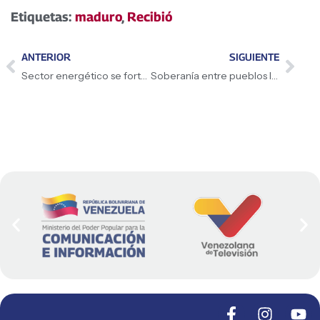
Etiquetas:
maduro
,
Recibió
ANTERIOR
SIGUIENTE
Sector energético se fortalece
Soberanía entre pueblos latinoamericanos