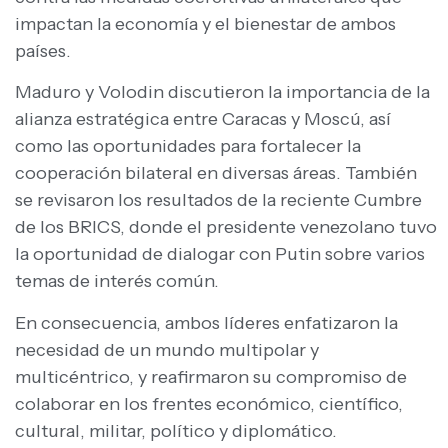
impactan la economía y el bienestar de ambos
países.
Maduro y Volodin discutieron la importancia de la
alianza estratégica entre Caracas y Moscú, así
como las oportunidades para fortalecer la
cooperación bilateral en diversas áreas. También
se revisaron los resultados de la reciente Cumbre
de los BRICS, donde el presidente venezolano tuvo
la oportunidad de dialogar con Putin sobre varios
temas de interés común.
En consecuencia, ambos líderes enfatizaron la
necesidad de un mundo multipolar y
multicéntrico, y reafirmaron su compromiso de
colaborar en los frentes económico, científico,
cultural, militar, político y diplomático.